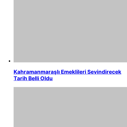
Kahramanmaraşlı Emeklileri Sevindirecek
Tarih Belli Oldu