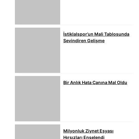
İstiklalspor’un Mali Tablosunda
Sevindiren Gelişme
Bir Anlık Hata Canına Mal Oldu
Milyonluk Ziynet Eşyası
Hırsızları Enselendi