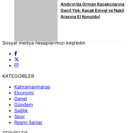
Andırın’da Orman Kaçakçılarına
Geçit Yok: Kaçak Emval ve Nakil
Aracına El Konuldu!
Sosyal medya hesaplarımızı keşfedin
KATEGORİLER
Kahramanmaraş
Ekonomi
Genel
Gündem
Sağlık
Spor
Resmi İlanlar