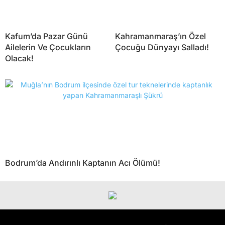
Kafum’da Pazar Günü
Kahramanmaraş’ın Özel
Ailelerin Ve Çocukların
Çocuğu Dünyayı Salladı!
Olacak!
Bodrum’da Andırınlı Kaptanın Acı Ölümü!