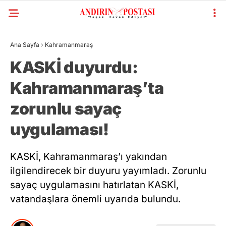
Ana Sayfa
›
Kahramanmaraş
KASKİ duyurdu:
Kahramanmaraş’ta
zorunlu sayaç
uygulaması!
KASKİ, Kahramanmaraş’ı yakından
ilgilendirecek bir duyuru yayımladı. Zorunlu
sayaç uygulamasını hatırlatan KASKİ,
vatandaşlara önemli uyarıda bulundu.