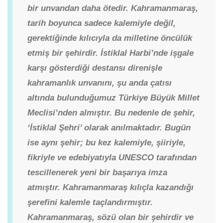
bir unvandan daha ötedir. Kahramanmaraş,
tarih boyunca sadece kalemiyle değil,
gerektiğinde kılıcıyla da milletine öncülük
etmiş bir şehirdir. İstiklal Harbi’nde işgale
karşı gösterdiği destansı direnişle
kahramanlık unvanını, şu anda çatısı
altında bulunduğumuz Türkiye Büyük Millet
Meclisi’nden almıştır. Bu nedenle de şehir,
‘İstiklal Şehri’ olarak anılmaktadır.
Bugün
ise aynı şehir; bu kez kalemiyle, şiiriyle,
fikriyle ve edebiyatıyla UNESCO tarafından
tescillenerek yeni bir başarıya imza
atmıştır. Kahramanmaraş kılıçla kazandığı
şerefini kalemle taçlandırmıştır.
Kahramanmaraş, sözü olan bir şehirdir ve