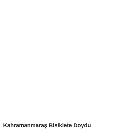
Kahramanmaraş Bisiklete Doydu