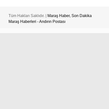
Tüm Hakları Saklıdır. |
Maraş Haber, Son Dakika
Maraş Haberleri - Andırın Postası