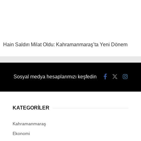
Hain Saldırı Milat Oldu: Kahramanmaraş’ta Yeni Dönem
Sosyal medya hesaplarımızı keşfedin
KATEGORİLER
Kahramanmaraş
Ekonomi