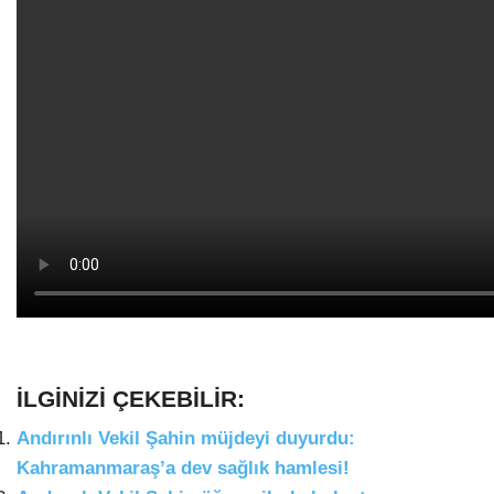
İLGİNİZİ ÇEKEBİLİR:
Andırınlı Vekil Şahin müjdeyi duyurdu:
Kahramanmaraş’a dev sağlık hamlesi!