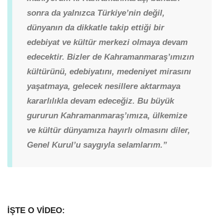
sonra da yalnızca Türkiye’nin değil,
dünyanın da dikkatle takip ettiği bir
edebiyat ve kültür merkezi olmaya devam
edecektir. Bizler de Kahramanmaraş’ımızın
kültürünü, edebiyatını, medeniyet mirasını
yaşatmaya, gelecek nesillere aktarmaya
kararlılıkla devam edeceğiz. Bu büyük
gururun Kahramanmaraş’ımıza, ülkemize
ve kültür dünyamıza hayırlı olmasını diler,
Genel Kurul’u saygıyla selamlarım.”
İŞTE O VİDEO: