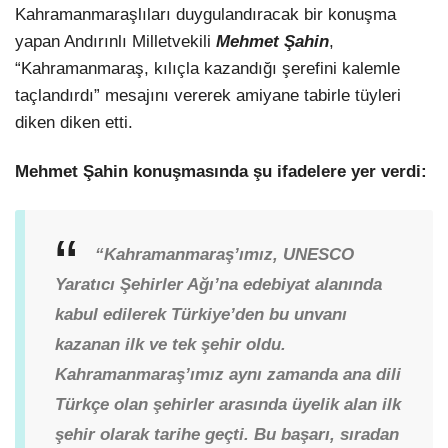
Kahramanmaraşlıları duygulandıracak bir konuşma
yapan Andırınlı Milletvekili
Mehmet Şahin
,
“Kahramanmaraş, kılıçla kazandığı şerefini kalemle
taçlandırdı” mesajını vererek amiyane tabirle tüyleri
diken diken etti.
Mehmet Şahin konuşmasında şu ifadelere yer verdi:
“Kahramanmaraş’ımız, UNESCO
Yaratıcı Şehirler Ağı’na edebiyat alanında
kabul edilerek Türkiye’den bu unvanı
kazanan ilk ve tek şehir oldu.
Kahramanmaraş’ımız aynı zamanda ana dili
Türkçe olan şehirler arasında üyelik alan ilk
şehir olarak tarihe geçti. Bu başarı, sıradan