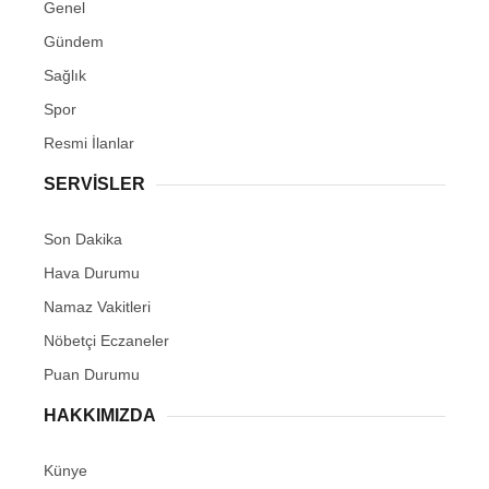
Genel
Gündem
Sağlık
Spor
Resmi İlanlar
SERVİSLER
Son Dakika
Hava Durumu
Namaz Vakitleri
Nöbetçi Eczaneler
Puan Durumu
HAKKIMIZDA
Künye