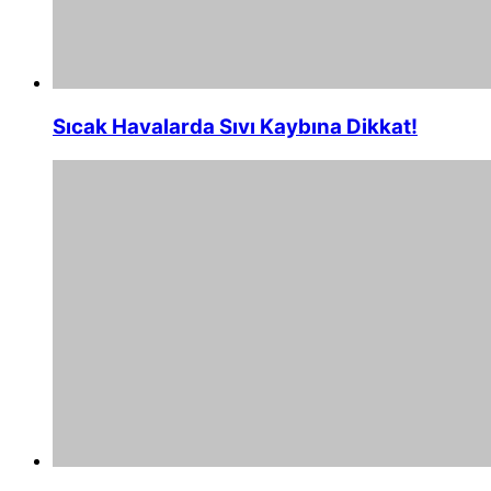
Sıcak Havalarda Sıvı Kaybına Dikkat!