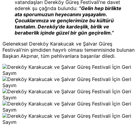
vatandaşları Dereköy Güreş Festivali’ne davet
ederek şu çağrıda bulundu:
“Gelin hep birlikte
ata sporumuzun heyecanını yaşayalım.
Çocuklarımıza ve gençlerimize bu kültürü
tanıtalım. Dereköy’de kardeşlik, birlik ve
beraberlik içinde güzel bir gün geçirelim.”
Geleneksel Dereköy Karakucak ve Şalvar Güreş
Festivali’nin şimdiden hayırlı olması temennisinde bulunan
Başkan Akpınar, tüm pehlivanlara başarılar diledi.