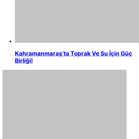
Kahramanmaraş’ta Toprak Ve Su İçin Güç
Birliği!