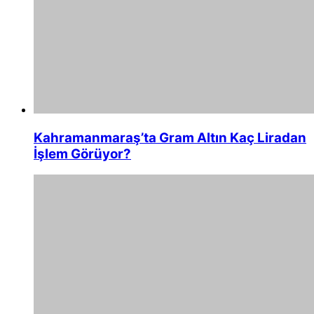
Kahramanmaraş’ta Gram Altın Kaç Liradan
İşlem Görüyor?