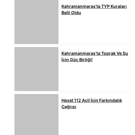
Kahramanmaraş’ta TYP Kuraları
Belli Oldu
Kahramanmaraş’ta Toprak Ve Su
İçin Güç Birliği!
Hayat 112 Acil İçin Farkındalık
Çağrısı