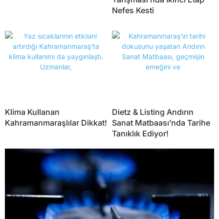
Nefes Kesti
Klima Kullanan
Dietz & Listing Andırın
Kahramanmaraşlılar Dikkat!
Sanat Matbaası’nda Tarihe
Tanıklık Ediyor!