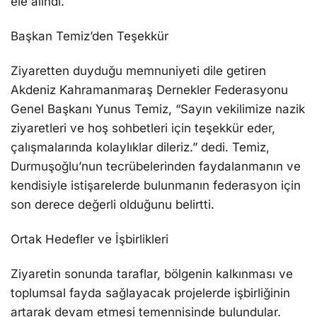
ele alındı.
Başkan Temiz’den Teşekkür
Ziyaretten duyduğu memnuniyeti dile getiren
Akdeniz Kahramanmaraş Dernekler Federasyonu
Genel Başkanı Yunus Temiz, “Sayın vekilimize nazik
ziyaretleri ve hoş sohbetleri için teşekkür eder,
çalışmalarında kolaylıklar dileriz.” dedi. Temiz,
Durmuşoğlu’nun tecrübelerinden faydalanmanın ve
kendisiyle istişarelerde bulunmanın federasyon için
son derece değerli olduğunu belirtti.
Ortak Hedefler ve İşbirlikleri
Ziyaretin sonunda taraflar, bölgenin kalkınması ve
toplumsal fayda sağlayacak projelerde işbirliğinin
artarak devam etmesi temennisinde bulundular.