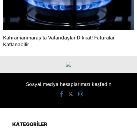
Kahramanmaraş’ta Vatandaşlar Dikkat! Faturalar
Katlanabilir
Sosyal medya hesaplarımızı keşfedin
KATEGORİLER