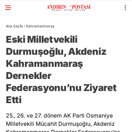
Ana Sayfa
›
Kahramanmaraş
Eski Milletvekili
Durmuşoğlu, Akdeniz
Kahramanmaraş
Dernekler
Federasyonu’nu Ziyaret
Etti
25., 26. ve 27. dönem AK Parti Osmaniye
Milletvekili Mücahit Durmuşoğlu, Akdeniz