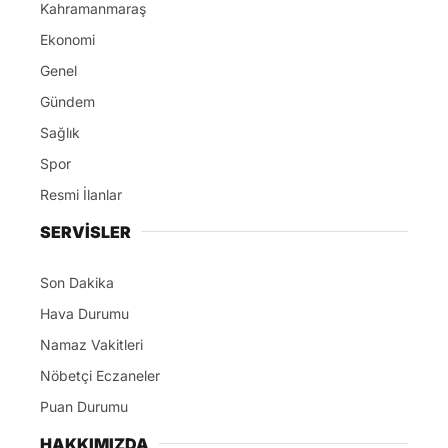
Kahramanmaraş
Ekonomi
Genel
Gündem
Sağlık
Spor
Resmi İlanlar
SERVİSLER
Son Dakika
Hava Durumu
Namaz Vakitleri
Nöbetçi Eczaneler
Puan Durumu
HAKKIMIZDA