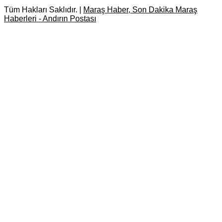
Tüm Hakları Saklıdır. |
Maraş Haber, Son Dakika Maraş
Haberleri - Andırın Postası