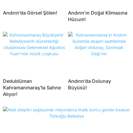
Andırın’da Görsel Şölen!
Andırın’ın Doğal Klimasına
Hücum!
Dedublüman
Andırın’da Dolunay
Kahramanmaraş’ta Sahne
Büyüsü!
Alıyor!