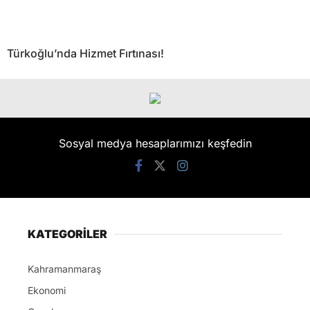
Türkoğlu’nda Hizmet Fırtınası!
Sosyal medya hesaplarımızı keşfedin
KATEGORİLER
Kahramanmaraş
Ekonomi