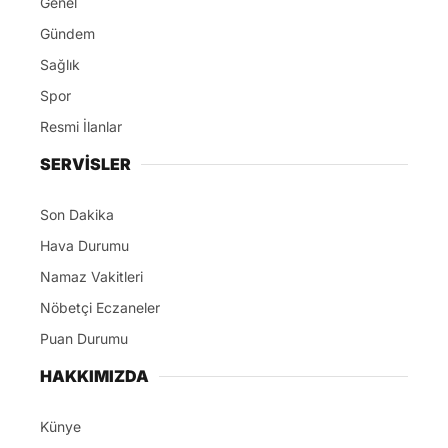
Genel
Gündem
Sağlık
Spor
Resmi İlanlar
SERVİSLER
Son Dakika
Hava Durumu
Namaz Vakitleri
Nöbetçi Eczaneler
Puan Durumu
HAKKIMIZDA
Künye