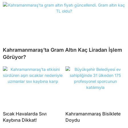
Kahramanmaraş’ta Gram Altın Kaç Liradan İşlem
Görüyor?
Sıcak Havalarda Sıvı
Kahramanmaraş Bisiklete
Kaybına Dikkat!
Doydu