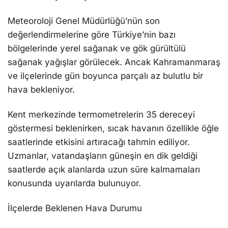
Meteoroloji Genel Müdürlüğü’nün son
değerlendirmelerine göre Türkiye’nin bazı
bölgelerinde yerel sağanak ve gök gürültülü
sağanak yağışlar görülecek. Ancak Kahramanmaraş
ve ilçelerinde gün boyunca parçalı az bulutlu bir
hava bekleniyor.
Kent merkezinde termometrelerin 35 dereceyi
göstermesi beklenirken, sıcak havanın özellikle öğle
saatlerinde etkisini artıracağı tahmin ediliyor.
Uzmanlar, vatandaşların güneşin en dik geldiği
saatlerde açık alanlarda uzun süre kalmamaları
konusunda uyarılarda bulunuyor.
İlçelerde Beklenen Hava Durumu