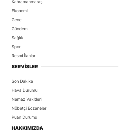
Kahramanmaraş
Ekonomi
Genel
Gündem
Sağlık
Spor
Resmi İlanlar
SERVİSLER
Son Dakika
Hava Durumu
Namaz Vakitleri
Nöbetçi Eczaneler
Puan Durumu
HAKKIMIZDA