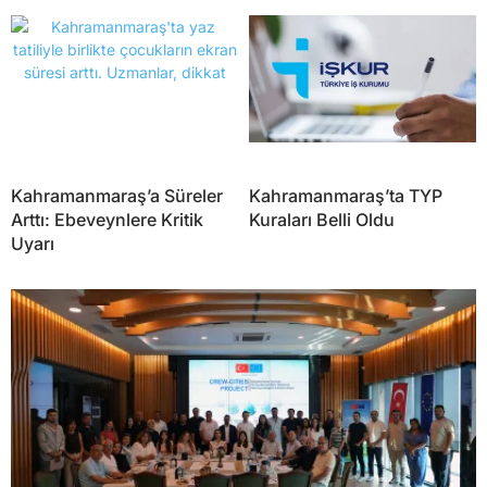
Kahramanmaraş’a Süreler
Kahramanmaraş’ta TYP
Arttı: Ebeveynlere Kritik
Kuraları Belli Oldu
Uyarı