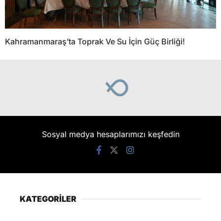
Kahramanmaraş’ta Toprak Ve Su İçin Güç Birliği!
Sosyal medya hesaplarımızı keşfedin
KATEGORİLER