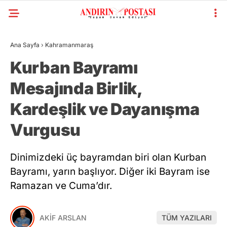
Ana Sayfa
›
Kahramanmaraş
Kurban Bayramı
Mesajında Birlik,
Kardeşlik ve Dayanışma
Vurgusu
Dinimizdeki üç bayramdan biri olan Kurban
Bayramı, yarın başlıyor. Diğer iki Bayram ise
Ramazan ve Cuma’dır.
AKİF ARSLAN
TÜM YAZILARI