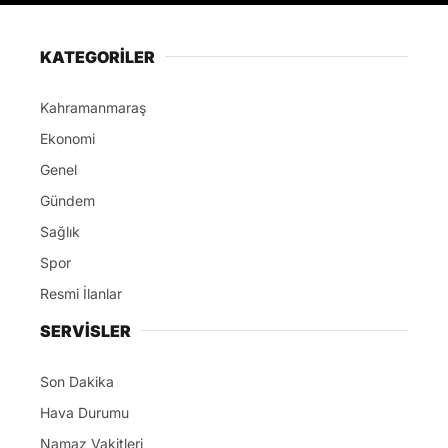
KATEGORİLER
Kahramanmaraş
Ekonomi
Genel
Gündem
Sağlık
Spor
Resmi İlanlar
SERVİSLER
Son Dakika
Hava Durumu
Namaz Vakitleri