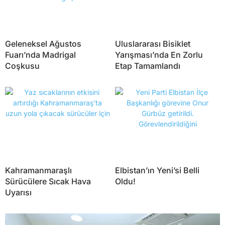
Geleneksel Ağustos
Uluslararası Bisiklet
Fuarı’nda Madrigal
Yarışması’nda En Zorlu
Coşkusu
Etap Tamamlandı
Kahramanmaraşlı
Elbistan’ın Yeni’si Belli
Sürücülere Sıcak Hava
Oldu!
Uyarısı