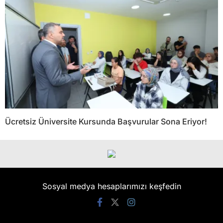
Ücretsiz Üniversite Kursunda Başvurular Sona Eriyor!
Sosyal medya hesaplarımızı keşfedin