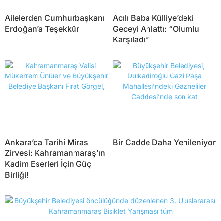
Ailelerden Cumhurbaşkanı
Acılı Baba Külliye’deki
Erdoğan’a Teşekkür
Geceyi Anlattı: “Olumlu
Karşıladı”
Ankara’da Tarihi Miras
Bir Cadde Daha Yenileniyor
Zirvesi: Kahramanmaraş’ın
Kadim Eserleri İçin Güç
Birliği!