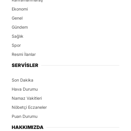
Ekonomi
Genel
Gündem
Sağlık
Spor
Resmi İlanlar
SERVİSLER
Son Dakika
Hava Durumu
Namaz Vakitleri
Nöbetçi Eczaneler
Puan Durumu
HAKKIMIZDA