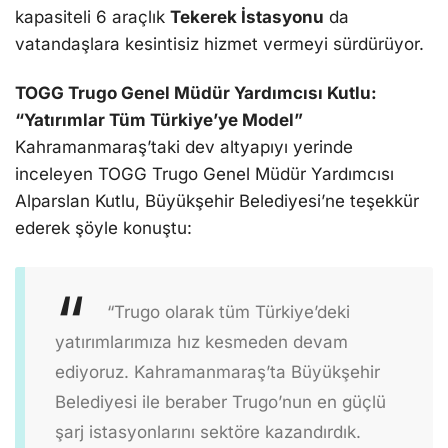
kapasiteli 6 araçlık
Tekerek İstasyonu
da
vatandaşlara kesintisiz hizmet vermeyi sürdürüyor.
TOGG Trugo Genel Müdür Yardımcısı Kutlu:
“Yatırımlar Tüm Türkiye’ye Model”
Kahramanmaraş’taki dev altyapıyı yerinde
inceleyen TOGG Trugo Genel Müdür Yardımcısı
Alparslan Kutlu, Büyükşehir Belediyesi’ne teşekkür
ederek şöyle konuştu:
“Trugo olarak tüm Türkiye’deki
yatırımlarımıza hız kesmeden devam
ediyoruz. Kahramanmaraş’ta Büyükşehir
Belediyesi ile beraber Trugo’nun en güçlü
şarj istasyonlarını sektöre kazandırdık.