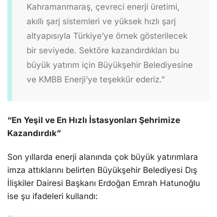
Kahramanmaraş, çevreci enerji üretimi,
akıllı şarj sistemleri ve yüksek hızlı şarj
altyapısıyla Türkiye’ye örnek gösterilecek
bir seviyede. Sektöre kazandırdıkları bu
büyük yatırım için Büyükşehir Belediyesine
ve KMBB Enerji’ye teşekkür ederiz.”
“En Yeşil ve En Hızlı İstasyonları Şehrimize
Kazandırdık”
Son yıllarda enerji alanında çok büyük yatırımlara
imza attıklarını belirten Büyükşehir Belediyesi Dış
İlişkiler Dairesi Başkanı Erdoğan Emrah Hatunoğlu
ise şu ifadeleri kullandı: