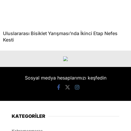
Uluslararası Bisiklet Yarışması’nda İkinci Etap Nefes
Kesti
Sosyal medya hesaplarımızı keşfedin
KATEGORİLER
Kahramanmaraş