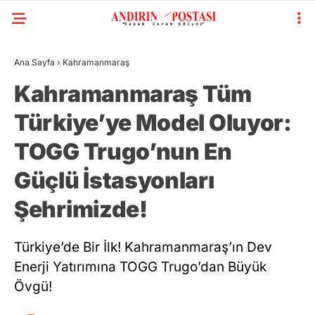
Ana Sayfa
›
Kahramanmaraş
Kahramanmaraş Tüm
Türkiye’ye Model Oluyor:
TOGG Trugo’nun En
Güçlü İstasyonları
Şehrimizde!
Türkiye’de Bir İlk! Kahramanmaraş’ın Dev
Enerji Yatırımına TOGG Trugo’dan Büyük
Övgü!