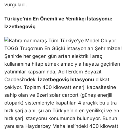
vurguladı.
Türkiye’nin En Önemli ve Yenilikçi İstasyonu:
İzzetbegoviç
Şehirde her geçen gün artan elektrikli araç
kullanımına hitap etmek amacıyla hayata geçirilen
yatırımlar kapsamında, Adil Erdem Beyazıt
Caddesi’ndeki
İzzetbegoviç İstasyonu
dikkat
çekiyor. Toplam 400 kilowatt enerji kapasitesine
sahip olan ve üzeri solar carport (güneş enerjili
otopark) sistemleriyle kapatılan 4 araçlık bu ultra
hızlı şarj alanı, şu an Türkiye’nin en yenilikçi ve en
hızlı şarj istasyonu konumunda bulunuyor. Bunun
yanı sıra Haydarbey Mahallesi’ndeki 400 kilowatt