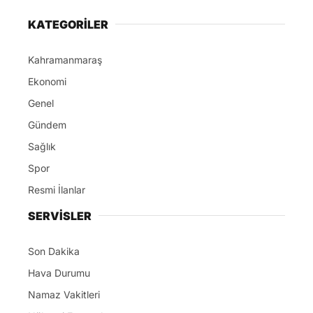
KATEGORİLER
Kahramanmaraş
Ekonomi
Genel
Gündem
Sağlık
Spor
Resmi İlanlar
SERVİSLER
Son Dakika
Hava Durumu
Namaz Vakitleri