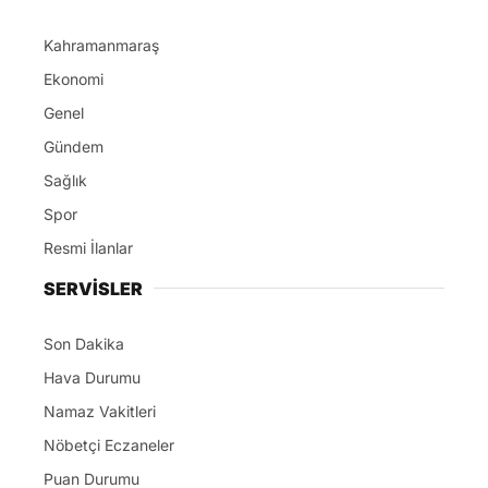
Kahramanmaraş
Ekonomi
Genel
Gündem
Sağlık
Spor
Resmi İlanlar
SERVİSLER
Son Dakika
Hava Durumu
Namaz Vakitleri
Nöbetçi Eczaneler
Puan Durumu