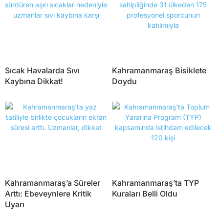
Sıcak Havalarda Sıvı
Kahramanmaraş Bisiklete
Kaybına Dikkat!
Doydu
Kahramanmaraş’a Süreler
Kahramanmaraş’ta TYP
Arttı: Ebeveynlere Kritik
Kuraları Belli Oldu
Uyarı