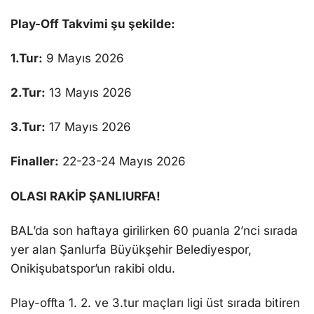
Play-Off Takvimi şu şekilde:
1.Tur:
9 Mayıs 2026
2.Tur:
13 Mayıs 2026
3.Tur:
17 Mayıs 2026
Finaller:
22-23-24 Mayıs 2026
OLASI RAKİP ŞANLIURFA!
BAL’da son haftaya girilirken 60 puanla 2’nci sırada
yer alan Şanlurfa Büyükşehir Belediyespor,
Onikişubatspor’un rakibi oldu.
Play-offta 1. 2. ve 3.tur maçları ligi üst sırada bitiren