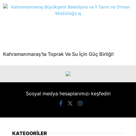
Kahramanmaraş’ta Toprak Ve Su İçin Güç Birliği!
Sosyal medya hesaplarımızı keşfedin
KATEGORİLER