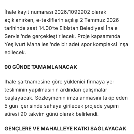
İhale kayıt numarası 2026/1092902 olarak
açıklanırken, e-tekliflerin açılışı 2 Temmuz 2026
tarihinde saat 14.00’te Elbistan Belediyesi İhale
Servisi’nde gerçekleştirilecek. Proje kapsamında
Yeşilyurt Mahallesi’nde bir adet spor kompleksi inşa
edilecek.
90 GÜNDE TAMAMLANACAK
İhale şartnamesine göre yüklenici firmaya yer
tesliminin yapılmasının ardından çalışmalar
başlayacak. Sözleşmenin imzalanmasını takip eden
5 gün içerisinde sahaya girilecek projede yapım
süresi 90 takvim günü olarak belirlendi.
GENÇLERE VE MAHALLEYE KATKI SAĞLAYACAK