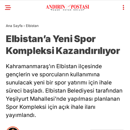
Ana Sayfa
›
Elbistan
Elbistan’a Yeni Spor
Kompleksi Kazandırılıyor
Kahramanmaraş’ın Elbistan ilçesinde
gençlerin ve sporcuların kullanımına
sunulacak yeni bir spor yatırımı için ihale
süreci başladı. Elbistan Belediyesi tarafından
Yeşilyurt Mahallesi’nde yapılması planlanan
Spor Kompleksi için açık ihale ilanı
yayımlandı.