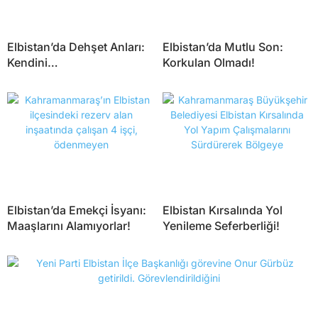
Elbistan’da Dehşet Anları:
Elbistan’da Mutlu Son:
Kendini…
Korkulan Olmadı!
Elbistan’da Emekçi İsyanı:
Elbistan Kırsalında Yol
Maaşlarını Alamıyorlar!
Yenileme Seferberliği!