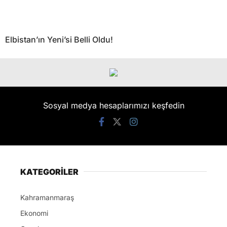
Elbistan’ın Yeni’si Belli Oldu!
Sosyal medya hesaplarımızı keşfedin
KATEGORİLER
Kahramanmaraş
Ekonomi