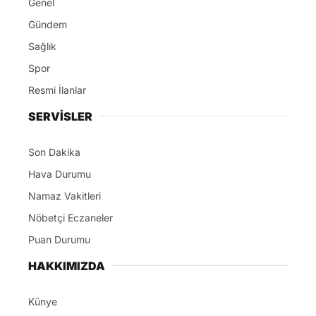
Genel
Gündem
Sağlık
Spor
Resmi İlanlar
SERVİSLER
Son Dakika
Hava Durumu
Namaz Vakitleri
Nöbetçi Eczaneler
Puan Durumu
HAKKIMIZDA
Künye