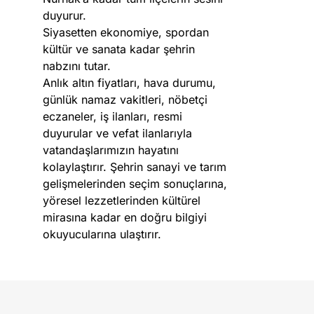
duyurur.
Siyasetten ekonomiye, spordan
kültür ve sanata kadar şehrin
nabzını tutar.
Anlık altın fiyatları, hava durumu,
günlük namaz vakitleri, nöbetçi
eczaneler, iş ilanları, resmi
duyurular ve vefat ilanlarıyla
vatandaşlarımızın hayatını
kolaylaştırır. Şehrin sanayi ve tarım
gelişmelerinden seçim sonuçlarına,
yöresel lezzetlerinden kültürel
mirasına kadar en doğru bilgiyi
okuyucularına ulaştırır.