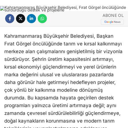
ABONE OL
Kahramanmaraş Büyükşehir Belediyesi, Başkan
Fırat Görgel öncülüğünde tarım ve kırsal kalkınmayı
merkeze alan çalışmalarını genişletilmiş bir vizyonla
sürdürüyor. Şehrin üretim kapasitesini artırmayı,
kırsal ekonomiyi güçlendirmeyi ve yerel ürünlerin
marka değerini ulusal ve uluslararası pazarlarda
daha görünür hale getirmeyi hedefleyen projeler,
çok yönlü bir kalkınma modeline dönüşmüş
durumda. Bu kapsamda hayata geçirilen destek
programları yalnızca üretimi artırmaya değil; aynı
zamanda çevresel sürdürülebilirliği güçlendirmeye,
doğal kaynakların korunmasına ve modern tarım