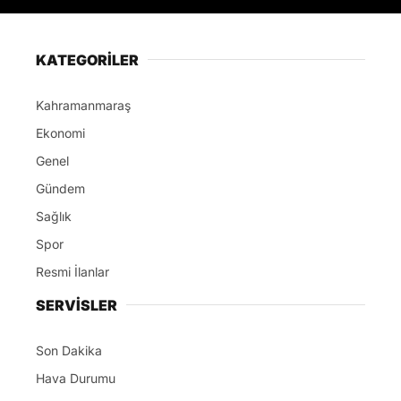
KATEGORİLER
Kahramanmaraş
Ekonomi
Genel
Gündem
Sağlık
Spor
Resmi İlanlar
SERVİSLER
Son Dakika
Hava Durumu