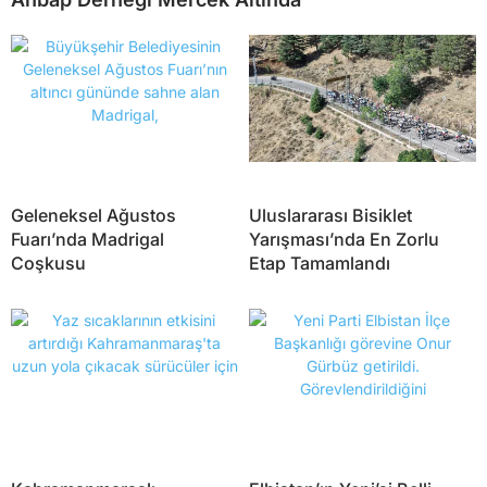
Geleneksel Ağustos
Uluslararası Bisiklet
Fuarı’nda Madrigal
Yarışması’nda En Zorlu
Coşkusu
Etap Tamamlandı