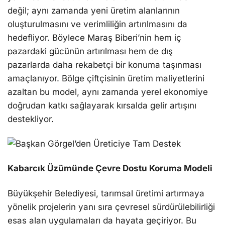
değil; aynı zamanda yeni üretim alanlarının
oluşturulmasını ve verimliliğin artırılmasını da
hedefliyor. Böylece Maraş Biberi’nin hem iç
pazardaki gücünün artırılması hem de dış
pazarlarda daha rekabetçi bir konuma taşınması
amaçlanıyor. Bölge çiftçisinin üretim maliyetlerini
azaltan bu model, aynı zamanda yerel ekonomiye
doğrudan katkı sağlayarak kırsalda gelir artışını
destekliyor.
Kabarcık Üzümünde Çevre Dostu Koruma Modeli
Büyükşehir Belediyesi, tarımsal üretimi artırmaya
yönelik projelerin yanı sıra çevresel sürdürülebilirliği
esas alan uygulamaları da hayata geçiriyor. Bu