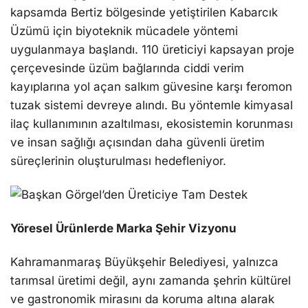
kapsamda Bertiz bölgesinde yetiştirilen Kabarcık
Üzümü için biyoteknik mücadele yöntemi
uygulanmaya başlandı. 110 üreticiyi kapsayan proje
çerçevesinde üzüm bağlarında ciddi verim
kayıplarına yol açan salkım güvesine karşı feromon
tuzak sistemi devreye alındı. Bu yöntemle kimyasal
ilaç kullanımının azaltılması, ekosistemin korunması
ve insan sağlığı açısından daha güvenli üretim
süreçlerinin oluşturulması hedefleniyor.
Yöresel Ürünlerde Marka Şehir Vizyonu
Kahramanmaraş Büyükşehir Belediyesi, yalnızca
tarımsal üretimi değil, aynı zamanda şehrin kültürel
ve gastronomik mirasını da koruma altına alarak