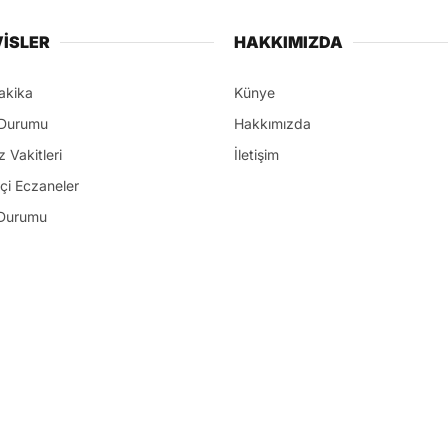
İSLER
HAKKIMIZDA
akika
Künye
Durumu
Hakkımızda
 Vakitleri
İletişim
çi Eczaneler
Durumu