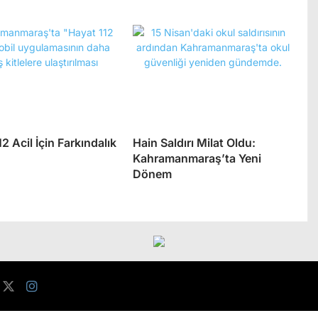
2 Acil İçin Farkındalık
Hain Saldırı Milat Oldu:
Kahramanmaraş’ta Yeni
Dönem