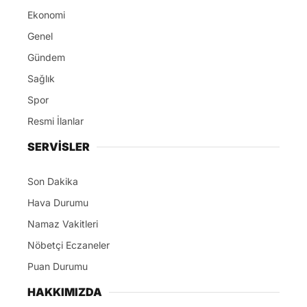
Ekonomi
Genel
Gündem
Sağlık
Spor
Resmi İlanlar
SERVİSLER
Son Dakika
Hava Durumu
Namaz Vakitleri
Nöbetçi Eczaneler
Puan Durumu
HAKKIMIZDA