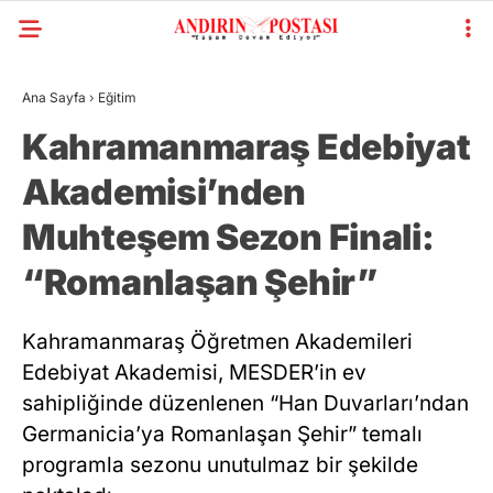
Ana Sayfa
›
Eğitim
Kahramanmaraş Edebiyat
Akademisi’nden
Muhteşem Sezon Finali:
“Romanlaşan Şehir”
Kahramanmaraş Öğretmen Akademileri
Edebiyat Akademisi, MESDER’in ev
sahipliğinde düzenlenen “Han Duvarları’ndan
Germanicia’ya Romanlaşan Şehir” temalı
programla sezonu unutulmaz bir şekilde