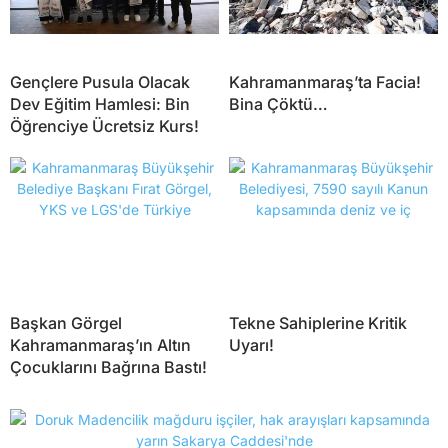
Gençlere Pusula Olacak
Kahramanmaraş’ta Facia!
Dev Eğitim Hamlesi: Bin
Bina Çöktü…
Öğrenciye Ücretsiz Kurs!
Başkan Görgel
Tekne Sahiplerine Kritik
Kahramanmaraş’ın Altın
Uyarı!
Çocuklarını Bağrına Bastı!