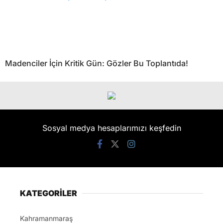
Madenciler İçin Kritik Gün: Gözler Bu Toplantıda!
Sosyal medya hesaplarımızı keşfedin
KATEGORİLER
Kahramanmaraş