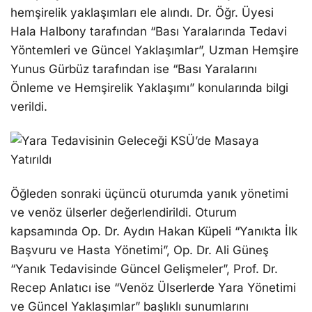
hemşirelik yaklaşımları ele alındı. Dr. Öğr. Üyesi
Hala Halbony tarafından “Bası Yaralarında Tedavi
Yöntemleri ve Güncel Yaklaşımlar”, Uzman Hemşire
Yunus Gürbüz tarafından ise “Bası Yaralarını
Önleme ve Hemşirelik Yaklaşımı” konularında bilgi
verildi.
Öğleden sonraki üçüncü oturumda yanık yönetimi
ve venöz ülserler değerlendirildi. Oturum
kapsamında Op. Dr. Aydın Hakan Küpeli “Yanıkta İlk
Başvuru ve Hasta Yönetimi”, Op. Dr. Ali Güneş
“Yanık Tedavisinde Güncel Gelişmeler”, Prof. Dr.
Recep Anlatıcı ise “Venöz Ülserlerde Yara Yönetimi
ve Güncel Yaklaşımlar” başlıklı sunumlarını