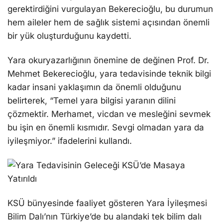
gerektirdiğini vurgulayan Bekerecioğlu, bu durumun
hem aileler hem de sağlık sistemi açısından önemli
bir yük oluşturduğunu kaydetti.
Yara okuryazarlığının önemine de değinen Prof. Dr.
Mehmet Bekerecioğlu, yara tedavisinde teknik bilgi
kadar insani yaklaşımın da önemli olduğunu
belirterek, “Temel yara bilgisi yaranın dilini
çözmektir. Merhamet, vicdan ve mesleğini sevmek
bu işin en önemli kısmıdır. Sevgi olmadan yara da
iyileşmiyor.” ifadelerini kullandı.
KSÜ bünyesinde faaliyet gösteren Yara İyileşmesi
Bilim Dalı’nın Türkiye’de bu alandaki tek bilim dalı