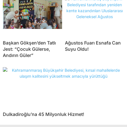
Başkan Gökşen’den Tatlı
Ağustos Fuarı Esnafa Can
Jest: “Çocuk Gülerse,
Suyu Oldu!
Andırın Güler”
Dulkadiroğlu’na 45 Milyonluk Hizmet!