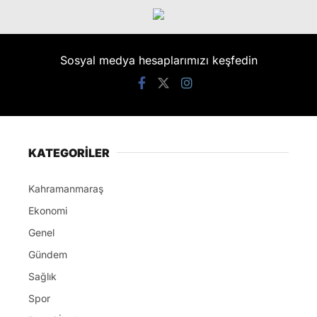
Sosyal medya hesaplarımızı keşfedin
KATEGORİLER
Kahramanmaraş
Ekonomi
Genel
Gündem
Sağlık
Spor