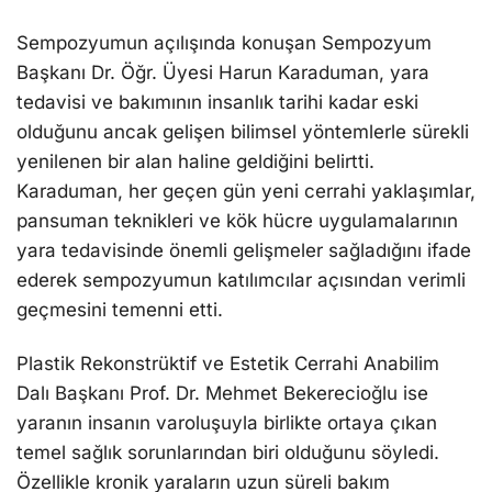
Sempozyumun açılışında konuşan Sempozyum
Başkanı Dr. Öğr. Üyesi Harun Karaduman, yara
tedavisi ve bakımının insanlık tarihi kadar eski
olduğunu ancak gelişen bilimsel yöntemlerle sürekli
yenilenen bir alan haline geldiğini belirtti.
Karaduman, her geçen gün yeni cerrahi yaklaşımlar,
pansuman teknikleri ve kök hücre uygulamalarının
yara tedavisinde önemli gelişmeler sağladığını ifade
ederek sempozyumun katılımcılar açısından verimli
geçmesini temenni etti.
Plastik Rekonstrüktif ve Estetik Cerrahi Anabilim
Dalı Başkanı Prof. Dr. Mehmet Bekerecioğlu ise
yaranın insanın varoluşuyla birlikte ortaya çıkan
temel sağlık sorunlarından biri olduğunu söyledi.
Özellikle kronik yaraların uzun süreli bakım