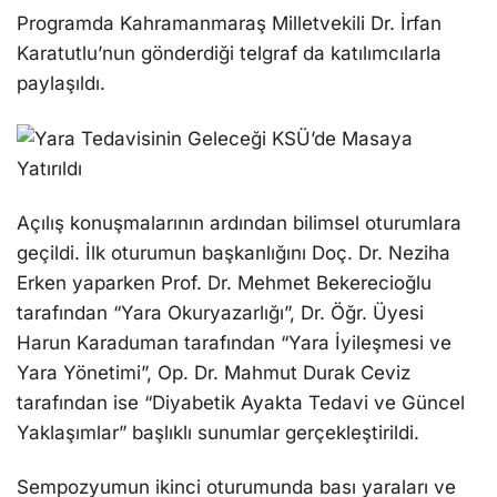
Programda Kahramanmaraş Milletvekili Dr. İrfan
Karatutlu’nun gönderdiği telgraf da katılımcılarla
paylaşıldı.
Açılış konuşmalarının ardından bilimsel oturumlara
geçildi. İlk oturumun başkanlığını Doç. Dr. Neziha
Erken yaparken Prof. Dr. Mehmet Bekerecioğlu
tarafından “Yara Okuryazarlığı”, Dr. Öğr. Üyesi
Harun Karaduman tarafından “Yara İyileşmesi ve
Yara Yönetimi”, Op. Dr. Mahmut Durak Ceviz
tarafından ise “Diyabetik Ayakta Tedavi ve Güncel
Yaklaşımlar” başlıklı sunumlar gerçekleştirildi.
Sempozyumun ikinci oturumunda bası yaraları ve