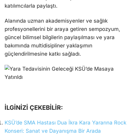
katılımcılarla paylaştı.
Alanında uzman akademisyenler ve sağlık
profesyonellerini bir araya getiren sempozyum,
güncel bilimsel bilgilerin paylaşılması ve yara
bakımında multidisipliner yaklaşımın
güçlendirilmesine katkı sağladı.
İLGİNİZİ ÇEKEBİLİR:
KSÜ’de SMA Hastası Dua İkra Kara Yararına Rock
Konseri: Sanat ve Dayanışma Bir Arada