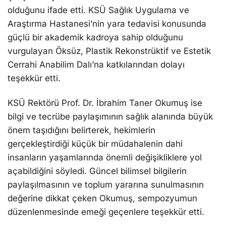
olduğunu ifade etti. KSÜ Sağlık Uygulama ve
Araştırma Hastanesi’nin yara tedavisi konusunda
güçlü bir akademik kadroya sahip olduğunu
vurgulayan Öksüz, Plastik Rekonstrüktif ve Estetik
Cerrahi Anabilim Dalı’na katkılarından dolayı
teşekkür etti.
KSÜ Rektörü Prof. Dr. İbrahim Taner Okumuş ise
bilgi ve tecrübe paylaşımının sağlık alanında büyük
önem taşıdığını belirterek, hekimlerin
gerçekleştirdiği küçük bir müdahalenin dahi
insanların yaşamlarında önemli değişikliklere yol
açabildiğini söyledi. Güncel bilimsel bilgilerin
paylaşılmasının ve toplum yararına sunulmasının
değerine dikkat çeken Okumuş, sempozyumun
düzenlenmesinde emeği geçenlere teşekkür etti.