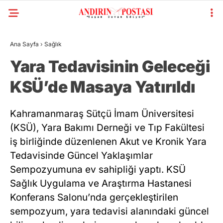
Ana Sayfa
›
Sağlık
Yara Tedavisinin Geleceği
KSÜ’de Masaya Yatırıldı
Kahramanmaraş Sütçü İmam Üniversitesi
(KSÜ), Yara Bakımı Derneği ve Tıp Fakültesi
iş birliğinde düzenlenen Akut ve Kronik Yara
Tedavisinde Güncel Yaklaşımlar
Sempozyumuna ev sahipliği yaptı. KSÜ
Sağlık Uygulama ve Araştırma Hastanesi
Konferans Salonu’nda gerçekleştirilen
sempozyum, yara tedavisi alanındaki güncel