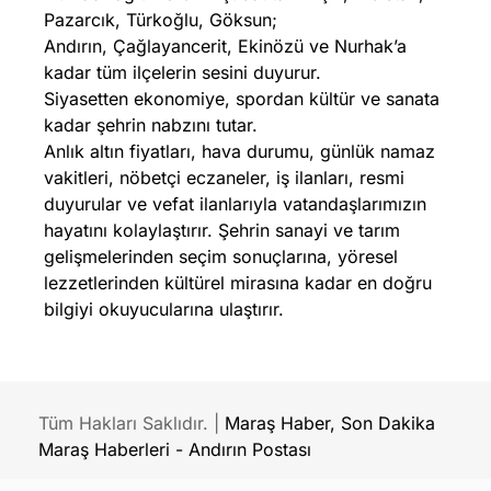
Pazarcık, Türkoğlu, Göksun;
Andırın, Çağlayancerit, Ekinözü ve Nurhak’a
kadar tüm ilçelerin sesini duyurur.
Siyasetten ekonomiye, spordan kültür ve sanata
kadar şehrin nabzını tutar.
Anlık altın fiyatları, hava durumu, günlük namaz
vakitleri, nöbetçi eczaneler, iş ilanları, resmi
duyurular ve vefat ilanlarıyla vatandaşlarımızın
hayatını kolaylaştırır. Şehrin sanayi ve tarım
gelişmelerinden seçim sonuçlarına, yöresel
lezzetlerinden kültürel mirasına kadar en doğru
bilgiyi okuyucularına ulaştırır.
Tüm Hakları Saklıdır. |
Maraş Haber, Son Dakika
Maraş Haberleri - Andırın Postası