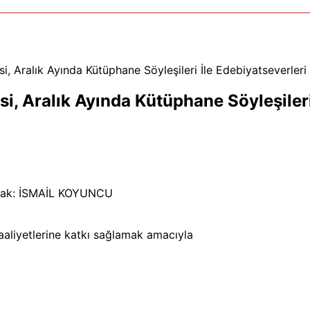
 Aralık Ayında Kütüphane Söyleşileri İle Edebiyatseverleri
 Aralık Ayında Kütüphane Söyleşileri
ak: İSMAİL KOYUNCU