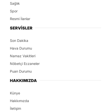
Sağlık
Spor
Resmi İlanlar
SERVİSLER
Son Dakika
Hava Durumu
Namaz Vakitleri
Nöbetçi Eczaneler
Puan Durumu
HAKKIMIZDA
Künye
Hakkımızda
İletişim