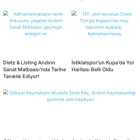
Dietz & Listing Andırın
İstiklalspor’un Kupa’da Yol
Sanat Matbaası’nda Tarihe
Haritası Belli Oldu
Tanıklık Ediyor!