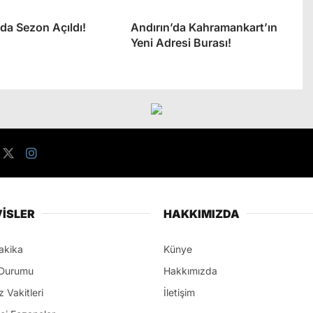
’da Sezon Açıldı!
Andırın’da Kahramankart’ın
Yeni Adresi Burası!
İSLER
HAKKIMIZDA
akika
Künye
Durumu
Hakkımızda
 Vakitleri
İletişim