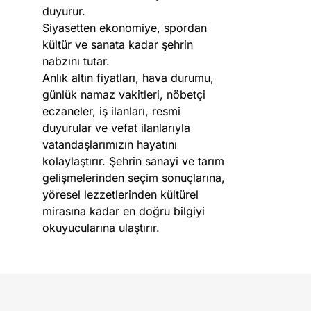
duyurur.
Siyasetten ekonomiye, spordan
kültür ve sanata kadar şehrin
nabzını tutar.
Anlık altın fiyatları, hava durumu,
günlük namaz vakitleri, nöbetçi
eczaneler, iş ilanları, resmi
duyurular ve vefat ilanlarıyla
vatandaşlarımızın hayatını
kolaylaştırır. Şehrin sanayi ve tarım
gelişmelerinden seçim sonuçlarına,
yöresel lezzetlerinden kültürel
mirasına kadar en doğru bilgiyi
okuyucularına ulaştırır.