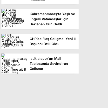
Kahramanmaraş’ta Yaşlı ve
Engelli Vatandaşlar İçin
Beklenen Gün Geldi
CHP’de Flaş Gelişme! Yeni İl
Başkanı Belli Oldu
İstiklalspor’un Mali
Tablosunda Sevindiren
Gelişme