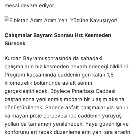
mesai devam ediyor.
Çalışmalar Bayram Sonrası Hız Kesmeden
Sürecek
Kurban Bayramı sonrasında da sahadaki
çalışmaların hız kesmeden devam edeceği bildirildi.
Program kapsamında caddenin geri kalan 1,5
kilometrelik bölümünde asfalt serimi
gerçekleştirilecek. Böylece Pınarbaşı Caddesi
baştan sona yenilenmiş modern bir ulaşım aksına
dönüştürülecek. Sadece asfalt çalışmalarıyla sınırlı
kalmayan proje çerçevesinde caddenin yürüyüş
yolları da tamamen yenilenecek. Yaya güvenliği ve
konforunu artıracak düzenlemelerin yanı sıra arterin