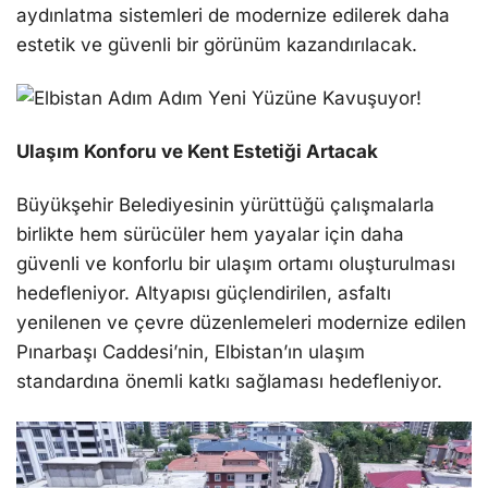
aydınlatma sistemleri de modernize edilerek daha
estetik ve güvenli bir görünüm kazandırılacak.
Ulaşım Konforu ve Kent Estetiği Artacak
Büyükşehir Belediyesinin yürüttüğü çalışmalarla
birlikte hem sürücüler hem yayalar için daha
güvenli ve konforlu bir ulaşım ortamı oluşturulması
hedefleniyor. Altyapısı güçlendirilen, asfaltı
yenilenen ve çevre düzenlemeleri modernize edilen
Pınarbaşı Caddesi’nin, Elbistan’ın ulaşım
standardına önemli katkı sağlaması hedefleniyor.