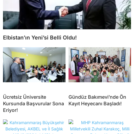
Elbistan’ın Yeni’si Belli Oldu!
Ücretsiz Üniversite
Gündüz Bakımevi’nde Ön
Kursunda Başvurular Sona
Kayıt Heyecanı Başladı!
Eriyor!