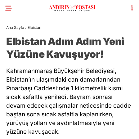
Ana Sayfa
›
Elbistan
Elbistan Adım Adım Yeni
Yüzüne Kavuşuyor!
Kahramanmaraş Büyükşehir Belediyesi,
Elbistan’ın ulaşımdaki can damarlarından
Pınarbaşı Caddesi’nde 1 kilometrelik kısmı
sıcak asfaltla yeniledi. Bayram sonrası
devam edecek çalışmalar neticesinde cadde
baştan sona sıcak asfaltla kaplanırken,
yürüyüş yolları ve aydınlatmasıyla yeni
yüzüne kavuşacak.