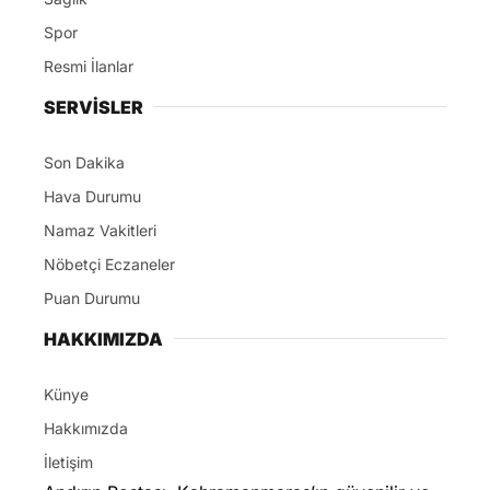
Spor
Resmi İlanlar
SERVİSLER
Son Dakika
Hava Durumu
Namaz Vakitleri
Nöbetçi Eczaneler
Puan Durumu
HAKKIMIZDA
Künye
Hakkımızda
İletişim