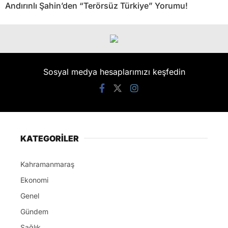
Andırınlı Şahin’den “Terörsüz Türkiye” Yorumu!
Sosyal medya hesaplarımızı keşfedin
KATEGORİLER
Kahramanmaraş
Ekonomi
Genel
Gündem
Sağlık