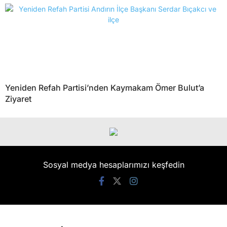
Yeniden Refah Partisi’nden Kaymakam Ömer Bulut’a
Ziyaret
Sosyal medya hesaplarımızı keşfedin