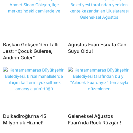
Başkan Gökşen’den Tatlı
Ağustos Fuarı Esnafa Can
Jest: “Çocuk Gülerse,
Suyu Oldu!
Andırın Güler”
Dulkadiroğlu’na 45
Geleneksel Ağustos
Milyonluk Hizmet!
Fuarı’nda Rock Rüzgârı!