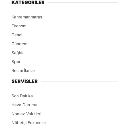
KATEGORİLER
Kahramanmaraş
Ekonomi
Genel
Gündem
Sağlık
Spor
Resmi İlanlar
SERVİSLER
Son Dakika
Hava Durumu
Namaz Vakitleri
Nöbetçi Eczaneler