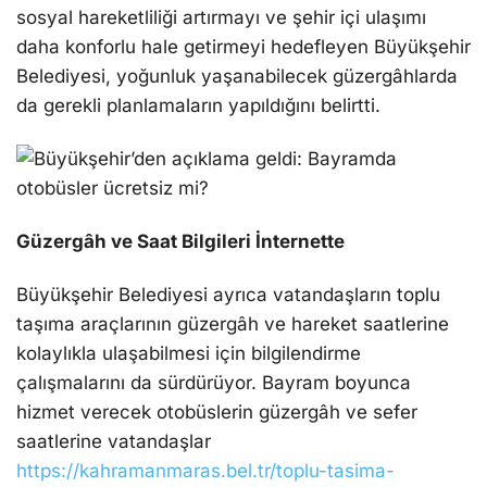
sosyal hareketliliği artırmayı ve şehir içi ulaşımı
daha konforlu hale getirmeyi hedefleyen Büyükşehir
Belediyesi, yoğunluk yaşanabilecek güzergâhlarda
da gerekli planlamaların yapıldığını belirtti.
Güzergâh ve Saat Bilgileri İnternette
Büyükşehir Belediyesi ayrıca vatandaşların toplu
taşıma araçlarının güzergâh ve hareket saatlerine
kolaylıkla ulaşabilmesi için bilgilendirme
çalışmalarını da sürdürüyor. Bayram boyunca
hizmet verecek otobüslerin güzergâh ve sefer
saatlerine vatandaşlar
https://kahramanmaras.bel.tr/toplu-tasima-