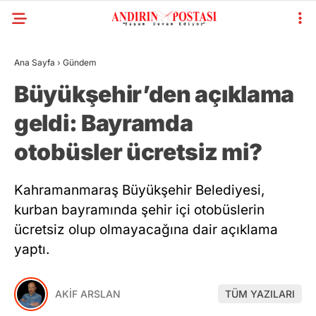
Ana Sayfa
›
Gündem
Büyükşehir’den açıklama
geldi: Bayramda
otobüsler ücretsiz mi?
Kahramanmaraş Büyükşehir Belediyesi,
kurban bayramında şehir içi otobüslerin
ücretsiz olup olmayacağına dair açıklama
yaptı.
AKİF ARSLAN
TÜM YAZILARI