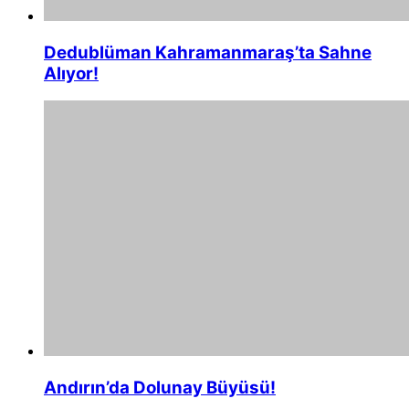
Dedublüman Kahramanmaraş’ta Sahne
Alıyor!
Andırın’da Dolunay Büyüsü!