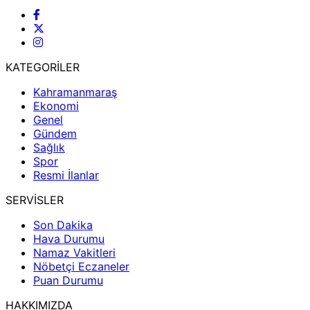
KATEGORİLER
Kahramanmaraş
Ekonomi
Genel
Gündem
Sağlık
Spor
Resmi İlanlar
SERVİSLER
Son Dakika
Hava Durumu
Namaz Vakitleri
Nöbetçi Eczaneler
Puan Durumu
HAKKIMIZDA