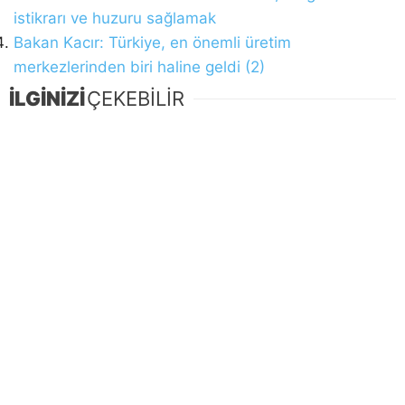
istikrarı ve huzuru sağlamak
Bakan Kacır: Türkiye, en önemli üretim
merkezlerinden biri haline geldi (2)
İLGİNİZİ
ÇEKEBİLİR