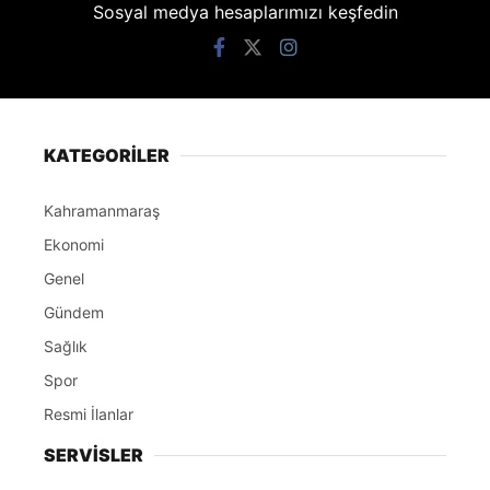
Sosyal medya hesaplarımızı keşfedin
KATEGORİLER
Kahramanmaraş
Ekonomi
Genel
Gündem
Sağlık
Spor
Resmi İlanlar
SERVİSLER