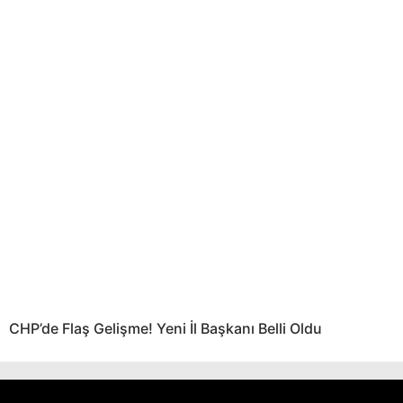
CHP’de Flaş Gelişme! Yeni İl Başkanı Belli Oldu