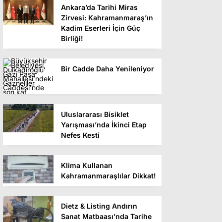
Ankara’da Tarihi Miras
Zirvesi: Kahramanmaraş’ın
Kadim Eserleri İçin Güç
Birliği!
Bir Cadde Daha Yenileniyor
Uluslararası Bisiklet
Yarışması’nda İkinci Etap
Nefes Kesti
Klima Kullanan
Kahramanmaraşlılar Dikkat!
Dietz & Listing Andırın
Sanat Matbaası’nda Tarihe