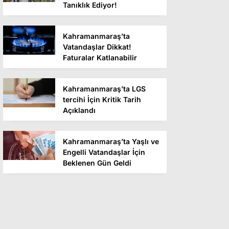
Tanıklık Ediyor!
Kahramanmaraş’ta
Vatandaşlar Dikkat!
Faturalar Katlanabilir
Kahramanmaraş’ta LGS
tercihi İçin Kritik Tarih
Açıklandı
Kahramanmaraş’ta Yaşlı ve
Engelli Vatandaşlar İçin
Beklenen Gün Geldi