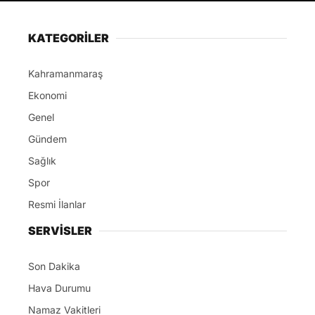
KATEGORİLER
Kahramanmaraş
Ekonomi
Genel
Gündem
Sağlık
Spor
Resmi İlanlar
SERVİSLER
Son Dakika
Hava Durumu
Namaz Vakitleri