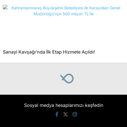
Sanayi Kavşağı’nda İlk Etap Hizmete Açıldı!
Sosyal medya hesaplarımızı keşfedin