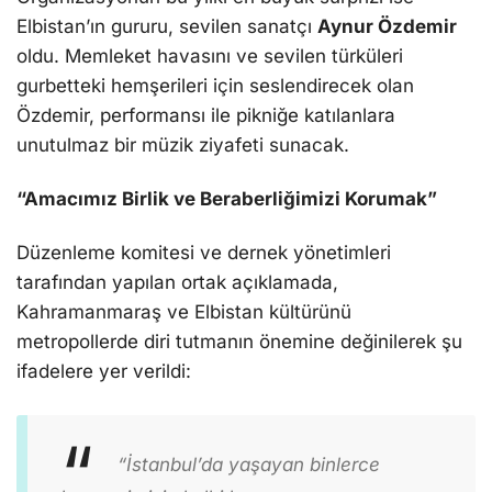
Elbistan’ın gururu, sevilen sanatçı
Aynur Özdemir
oldu. Memleket havasını ve sevilen türküleri
gurbetteki hemşerileri için seslendirecek olan
Özdemir, performansı ile pikniğe katılanlara
unutulmaz bir müzik ziyafeti sunacak.
“Amacımız Birlik ve Beraberliğimizi Korumak”
Düzenleme komitesi ve dernek yönetimleri
tarafından yapılan ortak açıklamada,
Kahramanmaraş ve Elbistan kültürünü
metropollerde diri tutmanın önemine değinilerek şu
ifadelere yer verildi:
“İstanbul’da yaşayan binlerce