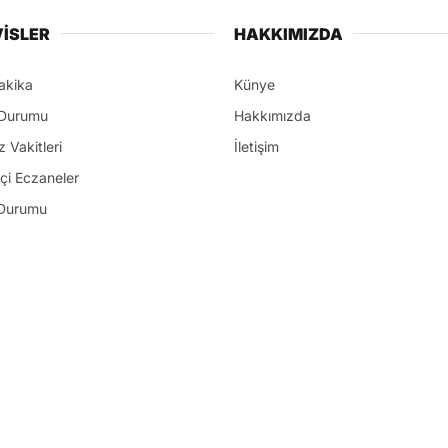
İSLER
HAKKIMIZDA
akika
Künye
Durumu
Hakkımızda
 Vakitleri
İletişim
çi Eczaneler
Durumu