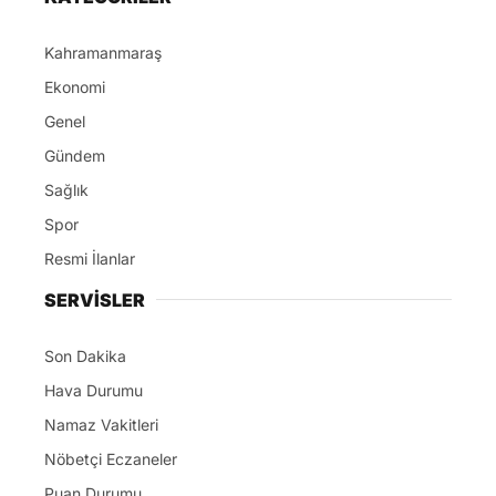
Kahramanmaraş
Ekonomi
Genel
Gündem
Sağlık
Spor
Resmi İlanlar
SERVİSLER
Son Dakika
Hava Durumu
Namaz Vakitleri
Nöbetçi Eczaneler
Puan Durumu