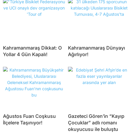
Kahramanmaraş Dikkat: O
Kahramanmaraş Dünyayı
Yollar 4 Gün Kapalı!
Ağırlıyor!
Ağustos Fuarı Coşkusu
Gazeteci Gören’in “Kayıp
İlçelere Taşınıyor!
Çocuklar” adlı romanı
okuyucusu ile buluştu