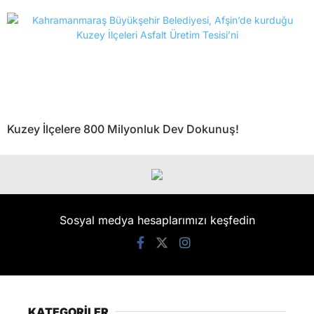
Kuzey İlçelere 800 Milyonluk Dev Dokunuş!
Sosyal medya hesaplarımızı keşfedin
KATEGORİLER