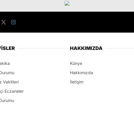
İSLER
HAKKIMIZDA
akika
Künye
Durumu
Hakkımızda
 Vakitleri
İletişim
çi Eczaneler
Durumu