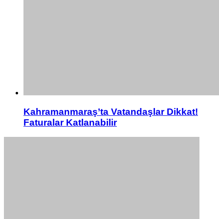
Kahramanmaraş’ta Vatandaşlar Dikkat!
Faturalar Katlanabilir