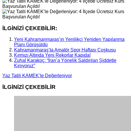
İLGİNİZİ ÇEKEBİLİR:
Yeni Kahramanmaraş’ın Yenilikçi Yeniden Yapılanma
Planı Görüşüldü
Kahramanmaraş’ta Amatör Spor Haftası Coşkusu
Kırmızı Altında Yeni Rekorlar Kapıda!
Zuhal Karakoç: “İran’a Yönelik Saldırıları Şiddetle
Kınıyoruz”
Yaz Tatili KAMEK’le Değerleniyor
İLGİNİZİ
ÇEKEBİLİR