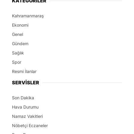
KATEGORİLER
Kahramanmaraş
Ekonomi
Genel
Gündem
Sağlık
Spor
Resmi İlanlar
SERVİSLER
Son Dakika
Hava Durumu
Namaz Vakitleri
Nöbetçi Eczaneler