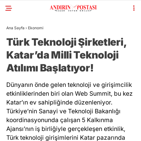
Ana Sayfa
›
Ekonomi
Türk Teknoloji Şirketleri,
Katar’da Milli Teknoloji
Atılımı Başlatıyor!
Dünyanın önde gelen teknoloji ve girişimcilik
etkinliklerinden biri olan Web Summit, bu kez
Katar’ın ev sahipliğinde düzenleniyor.
Türkiye’nin Sanayi ve Teknoloji Bakanlığı
koordinasyonunda çalışan 5 Kalkınma
Ajansı’nın iş birliğiyle gerçekleşen etkinlik,
Türk teknoloji girişimlerini Katar pazarında