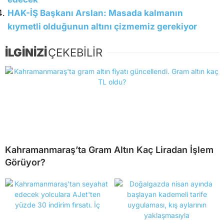
HAK-İŞ Başkanı Arslan: Masada kalmanın
kıymetli olduğunun altını çizmemiz gerekiyor
İLGİNİZİ
ÇEKEBİLİR
Kahramanmaraş’ta Gram Altın Kaç Liradan İşlem
Görüyor?