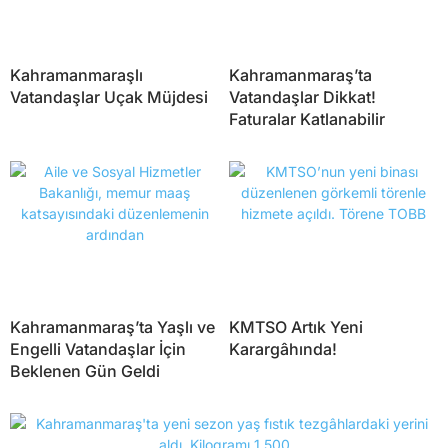
Kahramanmaraşlı
Kahramanmaraş’ta
Vatandaşlar Uçak Müjdesi
Vatandaşlar Dikkat!
Faturalar Katlanabilir
Kahramanmaraş’ta Yaşlı ve
KMTSO Artık Yeni
Engelli Vatandaşlar İçin
Karargâhında!
Beklenen Gün Geldi