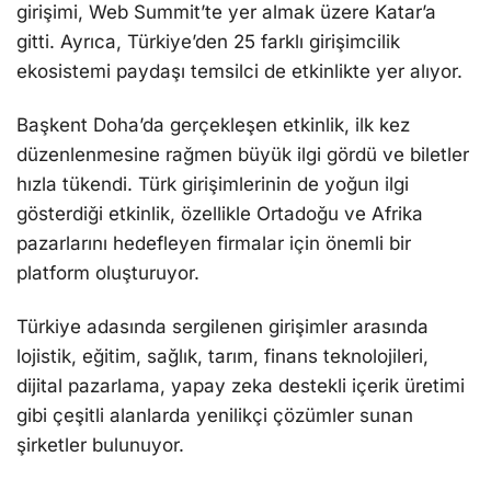
girişimi, Web Summit’te yer almak üzere Katar’a
gitti. Ayrıca, Türkiye’den 25 farklı girişimcilik
ekosistemi paydaşı temsilci de etkinlikte yer alıyor.
Başkent Doha’da gerçekleşen etkinlik, ilk kez
düzenlenmesine rağmen büyük ilgi gördü ve biletler
hızla tükendi. Türk girişimlerinin de yoğun ilgi
gösterdiği etkinlik, özellikle Ortadoğu ve Afrika
pazarlarını hedefleyen firmalar için önemli bir
platform oluşturuyor.
Türkiye adasında sergilenen girişimler arasında
lojistik, eğitim, sağlık, tarım, finans teknolojileri,
dijital pazarlama, yapay zeka destekli içerik üretimi
gibi çeşitli alanlarda yenilikçi çözümler sunan
şirketler bulunuyor.