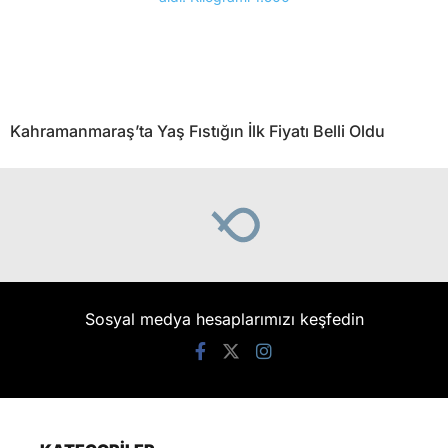
Kahramanmaraş’ta Yaş Fıstığın İlk Fiyatı Belli Oldu
Sosyal medya hesaplarımızı keşfedin