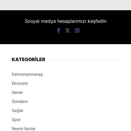
Sosyal medya hesaplarımızı keşfedin
KATEGORİLER
Kahramanmaraş
Ekonomi
Genel
Gündem
Sağlık
Spor
Resmi İlanlar