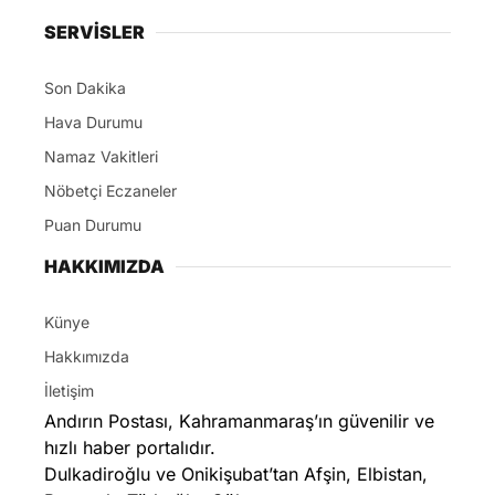
SERVİSLER
Son Dakika
Hava Durumu
Namaz Vakitleri
Nöbetçi Eczaneler
Puan Durumu
HAKKIMIZDA
Künye
Hakkımızda
İletişim
Andırın Postası, Kahramanmaraş’ın güvenilir ve
hızlı haber portalıdır.
Dulkadiroğlu ve Onikişubat’tan Afşin, Elbistan,