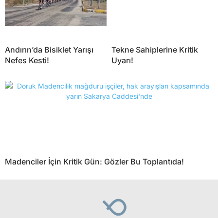
Andırın’da Bisiklet Yarışı
Tekne Sahiplerine Kritik
Nefes Kesti!
Uyarı!
Madenciler İçin Kritik Gün: Gözler Bu Toplantıda!