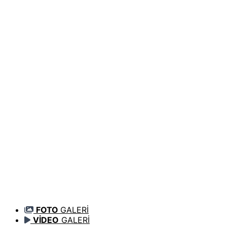
FOTO
GALERİ
VİDEO
GALERİ