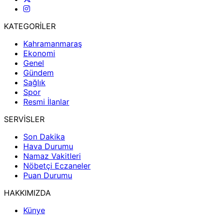
KATEGORİLER
Kahramanmaraş
Ekonomi
Genel
Gündem
Sağlık
Spor
Resmi İlanlar
SERVİSLER
Son Dakika
Hava Durumu
Namaz Vakitleri
Nöbetçi Eczaneler
Puan Durumu
HAKKIMIZDA
Künye