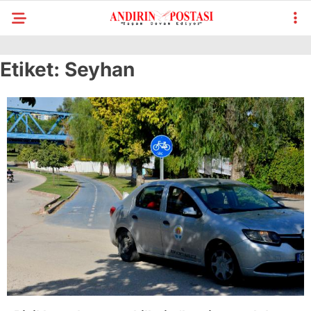
Etiket:
Seyhan