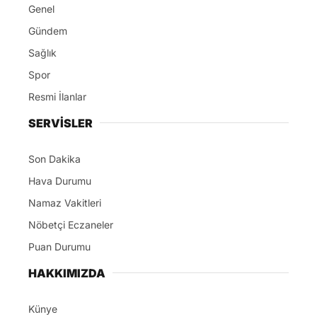
Genel
Gündem
Sağlık
Spor
Resmi İlanlar
SERVİSLER
Son Dakika
Hava Durumu
Namaz Vakitleri
Nöbetçi Eczaneler
Puan Durumu
HAKKIMIZDA
Künye