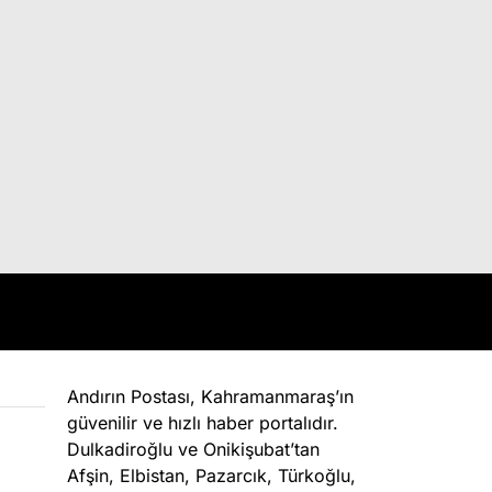
Andırın Postası, Kahramanmaraş’ın
güvenilir ve hızlı haber portalıdır.
Dulkadiroğlu ve Onikişubat’tan
Afşin, Elbistan, Pazarcık, Türkoğlu,