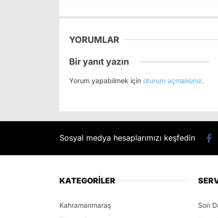
YORUMLAR
Bir yanıt yazın
Yorum yapabilmek için
oturum açmalısınız
.
Sosyal medya hesaplarımızı keşfedin
KATEGORİLER
SERV
Kahramanmaraş
Son D