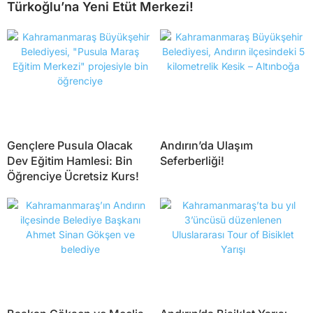
Türkoğlu’na Yeni Etüt Merkezi!
Gençlere Pusula Olacak
Andırın’da Ulaşım
Dev Eğitim Hamlesi: Bin
Seferberliği!
Öğrenciye Ücretsiz Kurs!