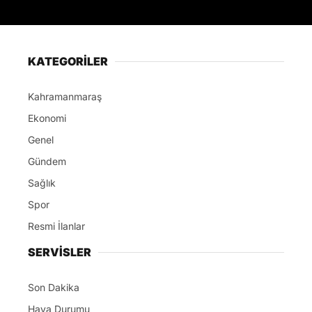
KATEGORİLER
Kahramanmaraş
Ekonomi
Genel
Gündem
Sağlık
Spor
Resmi İlanlar
SERVİSLER
Son Dakika
Hava Durumu