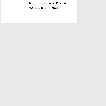
Kahramanmaraş Dikkat:
Tünele Radar Girdi!