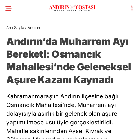
Ana Sayfa
›
Andırın
Andırın’da Muharrem Ayı
Bereketi: Osmancık
Mahallesi’nde Geleneksel
Aşure Kazanı Kaynadı
Kahramanmaraş’ın Andırın ilçesine bağlı
Osmancık Mahallesi’nde, Muharrem ayı
dolayısıyla asırlık bir gelenek olan aşure
yapımı imece usulüyle gerçekleştirildi.
Mahalle sakinlerinden Aysel Kıvrak ve