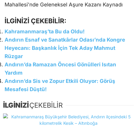
İLGİNİZİ ÇEKEBİLİR:
Kahramanmaraş’ta Bu da Oldu!
Andırın Esnaf ve Sanatkârlar Odası’nda Kongre
Heyecanı: Başkanlık İçin Tek Aday Mahmut
Rüzgar
Andırın’da Ramazan Öncesi Gönülleri Isıtan
Yardım
Andırın’da Sis ve Zopur Etkili Oluyor: Görüş
Mesafesi Düştü!
İLGİNİZİ
ÇEKEBİLİR