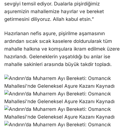
sevgiyi temsil ediyor. Dualarla pişirdiğimiz
aşuremizin mahallemize hayırlar ve bereket
getirmesini diliyoruz. Allah kabul etsin.”
Hazırlanan nefis aşure, pişirilme aşamasının
ardından sıcak sıcak kaselere doldurularak tüm
mahalle halkına ve komşulara ikram edilmek üzere
hazırlandı. Geleneklerin yaşatıldığı bu anlar ise
mahalle sakinleri arasında büyük takdir topladı.