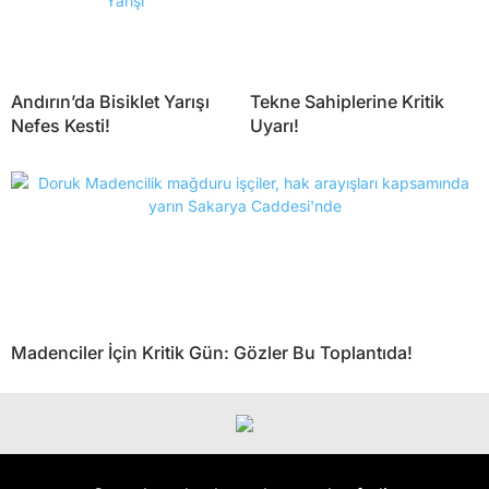
Andırın’da Bisiklet Yarışı
Tekne Sahiplerine Kritik
Nefes Kesti!
Uyarı!
Madenciler İçin Kritik Gün: Gözler Bu Toplantıda!