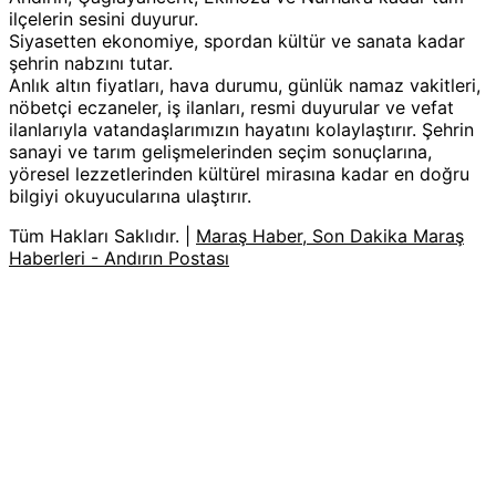
ilçelerin sesini duyurur.
Siyasetten ekonomiye, spordan kültür ve sanata kadar
şehrin nabzını tutar.
Anlık altın fiyatları, hava durumu, günlük namaz vakitleri,
nöbetçi eczaneler, iş ilanları, resmi duyurular ve vefat
ilanlarıyla vatandaşlarımızın hayatını kolaylaştırır. Şehrin
sanayi ve tarım gelişmelerinden seçim sonuçlarına,
yöresel lezzetlerinden kültürel mirasına kadar en doğru
bilgiyi okuyucularına ulaştırır.
Tüm Hakları Saklıdır. |
Maraş Haber, Son Dakika Maraş
Haberleri - Andırın Postası