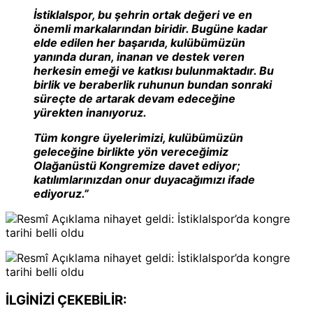
İstiklalspor, bu şehrin ortak değeri ve en
önemli markalarından biridir. Bugüne kadar
elde edilen her başarıda, kulübümüzün
yanında duran, inanan ve destek veren
herkesin emeği ve katkısı bulunmaktadır. Bu
birlik ve beraberlik ruhunun bundan sonraki
süreçte de artarak devam edeceğine
yürekten inanıyoruz.
Tüm kongre üyelerimizi, kulübümüzün
geleceğine birlikte yön vereceğimiz
Olağanüstü Kongremize davet ediyor;
katılımlarınızdan onur duyacağımızı ifade
ediyoruz.”
İLGİNİZİ ÇEKEBİLİR: