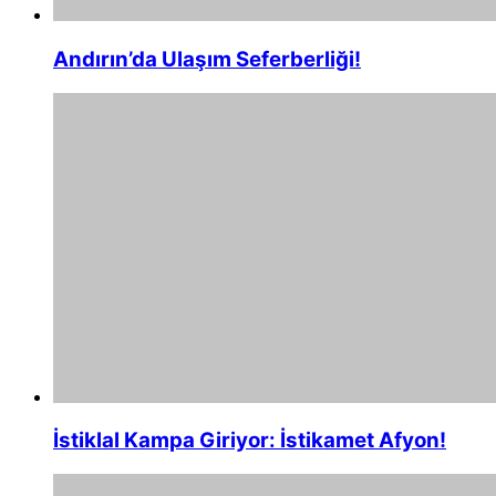
Andırın’da Ulaşım Seferberliği!
İstiklal Kampa Giriyor: İstikamet Afyon!