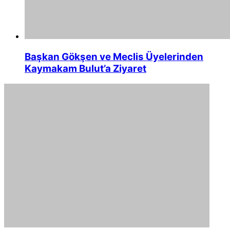
Başkan Gökşen ve Meclis Üyelerinden
Kaymakam Bulut’a Ziyaret