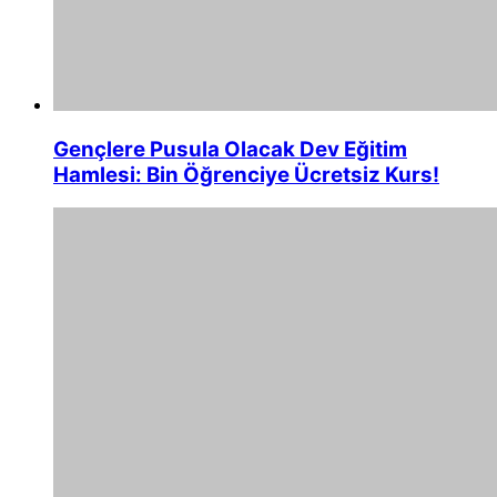
Gençlere Pusula Olacak Dev Eğitim
Hamlesi: Bin Öğrenciye Ücretsiz Kurs!