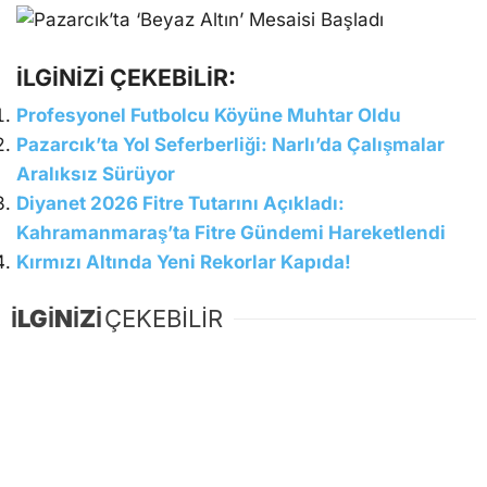
İLGİNİZİ ÇEKEBİLİR:
Profesyonel Futbolcu Köyüne Muhtar Oldu
Pazarcık’ta Yol Seferberliği: Narlı’da Çalışmalar
Aralıksız Sürüyor
Diyanet 2026 Fitre Tutarını Açıkladı:
Kahramanmaraş’ta Fitre Gündemi Hareketlendi
Kırmızı Altında Yeni Rekorlar Kapıda!
İLGİNİZİ
ÇEKEBİLİR