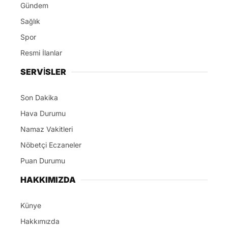
Gündem
Sağlık
Spor
Resmi İlanlar
SERVİSLER
Son Dakika
Hava Durumu
Namaz Vakitleri
Nöbetçi Eczaneler
Puan Durumu
HAKKIMIZDA
Künye
Hakkımızda