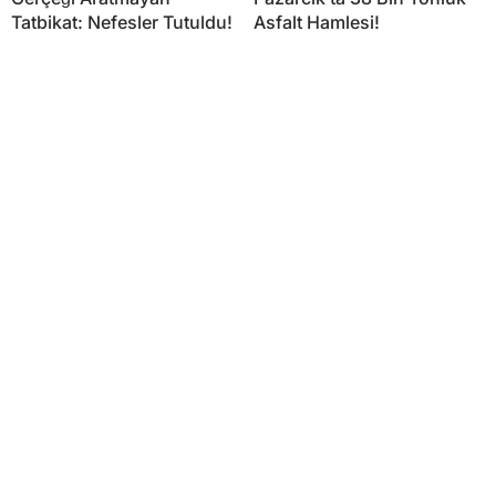
Tatbikat: Nefesler Tutuldu!
Asfalt Hamlesi!