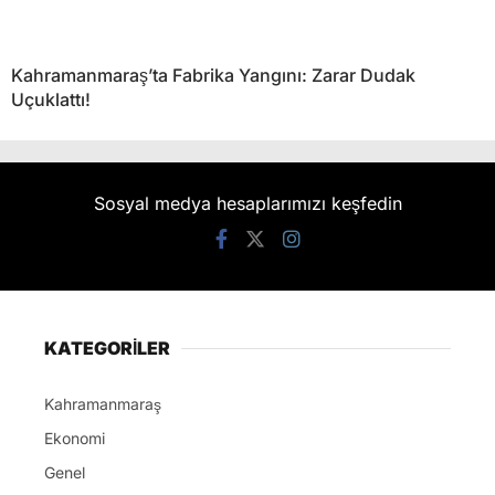
Kahramanmaraş’ta Fabrika Yangını: Zarar Dudak
Uçuklattı!
Sosyal medya hesaplarımızı keşfedin
KATEGORİLER
Kahramanmaraş
Ekonomi
Genel