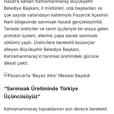
Hasat’a katılan Kahramanmaraş Büyükşehir
Belediye Başkanı, il müdürleri, oda başkanları ve
çok sayıda vatandaşın katılımıyla Pazarcık ilçesinin
Narlı bölgesinde sarımsak hasadı gerçekleştirildi.
Tarlada üreticiler ve tarım işçileriyle bir araya gelen
protokol üyeleri, ellerine çapa alarak sarımsak
sökümü yaptı. Üreticilere bereketli kazançlar
dileyen Büyükşehir Belediye Başkanı,
Kahramanmaraş’ın tarımsal üretimdeki gücüne
dikkat çekti.
“Sarımsak Üretiminde Türkiye
Üçüncüsüyüz”
Kahramanmaraş topraklarının son derece bereketli