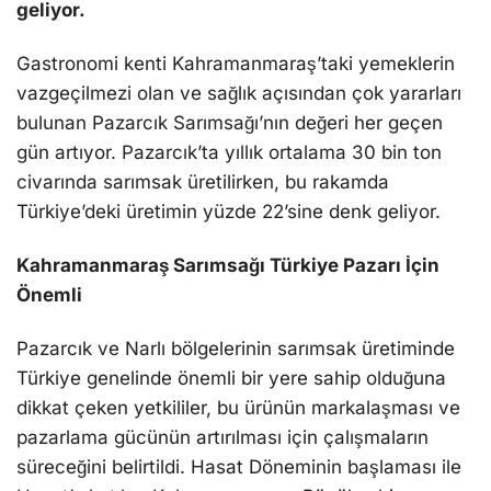
geliyor.
Gastronomi kenti Kahramanmaraş’taki yemeklerin
vazgeçilmezi olan ve sağlık açısından çok yararları
bulunan Pazarcık Sarımsağı’nın değeri her geçen
gün artıyor. Pazarcık’ta yıllık ortalama 30 bin ton
civarında sarımsak üretilirken, bu rakamda
Türkiye’deki üretimin yüzde 22’sine denk geliyor.
Kahramanmaraş Sarımsağı Türkiye Pazarı İçin
Önemli
Pazarcık ve Narlı bölgelerinin sarımsak üretiminde
Türkiye genelinde önemli bir yere sahip olduğuna
dikkat çeken yetkililer, bu ürünün markalaşması ve
pazarlama gücünün artırılması için çalışmaların
süreceğini belirtildi. Hasat Döneminin başlaması ile