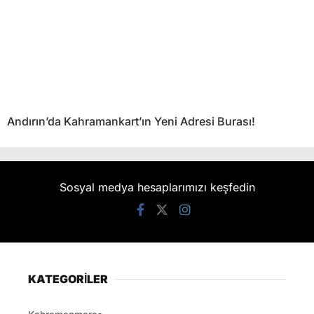
Andırın’da Kahramankart’ın Yeni Adresi Burası!
Sosyal medya hesaplarımızı keşfedin
KATEGORİLER