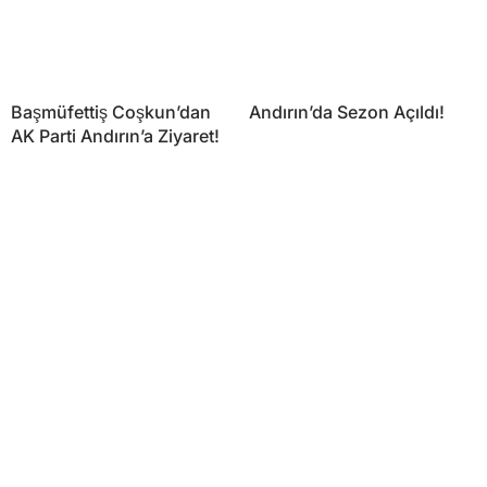
Başmüfettiş Coşkun’dan
Andırın’da Sezon Açıldı!
AK Parti Andırın’a Ziyaret!