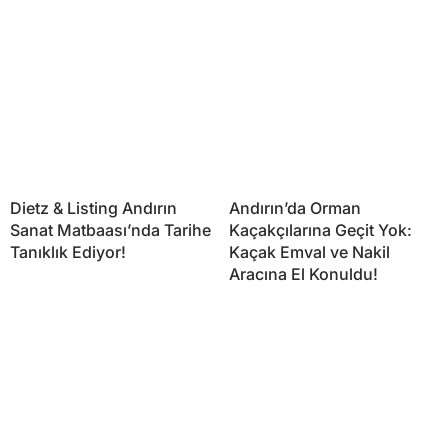
Dietz & Listing Andırın
Andırın’da Orman
Sanat Matbaası’nda Tarihe
Kaçakçılarına Geçit Yok:
Tanıklık Ediyor!
Kaçak Emval ve Nakil
Aracına El Konuldu!