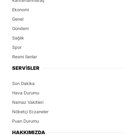
Kahramanmaraş
Ekonomi
Genel
Gündem
Sağlık
Spor
Resmi İlanlar
SERVİSLER
Son Dakika
Hava Durumu
Namaz Vakitleri
Nöbetçi Eczaneler
Puan Durumu
HAKKIMIZDA