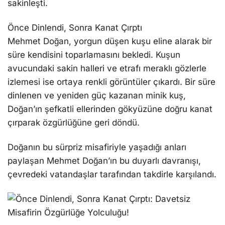
sakinleşti.
Önce Dinlendi, Sonra Kanat Çırptı
Mehmet Doğan, yorgun düşen kuşu eline alarak bir
süre kendisini toparlamasını bekledi. Kuşun
avucundaki sakin halleri ve etrafı meraklı gözlerle
izlemesi ise ortaya renkli görüntüler çıkardı. Bir süre
dinlenen ve yeniden güç kazanan minik kuş,
Doğan’ın şefkatli ellerinden gökyüzüne doğru kanat
çırparak özgürlüğüne geri döndü.
Doğanın bu sürpriz misafiriyle yaşadığı anları
paylaşan Mehmet Doğan’ın bu duyarlı davranışı,
çevredeki vatandaşlar tarafından takdirle karşılandı.