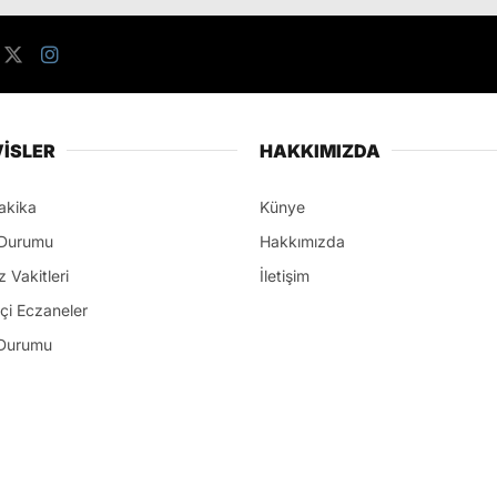
İSLER
HAKKIMIZDA
akika
Künye
Durumu
Hakkımızda
 Vakitleri
İletişim
çi Eczaneler
Durumu