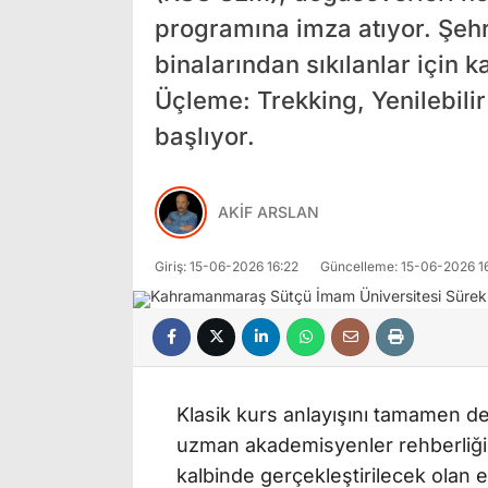
programına imza atıyor. Şe
binalarından sıkılanlar için 
Üçleme: Trekking, Yenilebilir
başlıyor.
AKİF ARSLAN
Giriş: 15-06-2026 16:22
Güncelleme: 15-06-2026 1
Klasik kurs anlayışını tamamen de
uzman akademisyenler rehberliği
kalbinde gerçekleştirilecek olan 