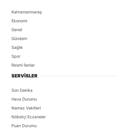
Kahramanmaraş
Ekonomi
Genel
Gündem
Sağlık
Spor
Resmi İlanlar
SERVİSLER
Son Dakika
Hava Durumu
Namaz Vakitleri
Nöbetçi Eczaneler
Puan Durumu