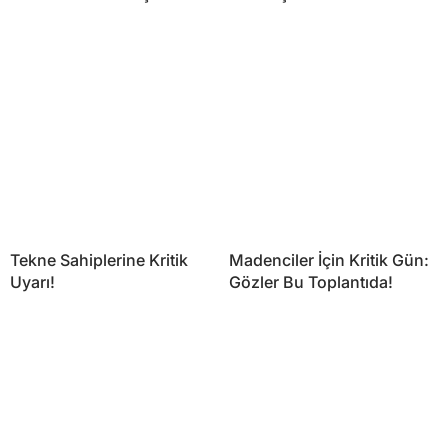
Tekne Sahiplerine Kritik
Madenciler İçin Kritik Gün:
Uyarı!
Gözler Bu Toplantıda!