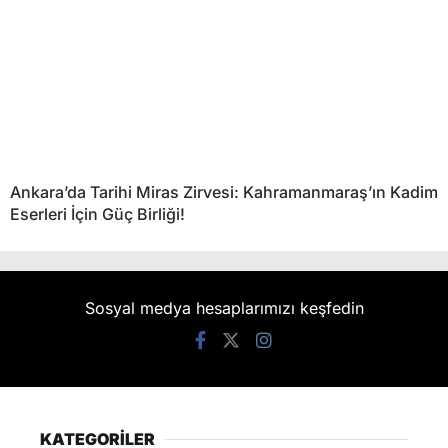
Ankara’da Tarihi Miras Zirvesi: Kahramanmaraş’ın Kadim
Eserleri İçin Güç Birliği!
Sosyal medya hesaplarımızı keşfedin
KATEGORİLER