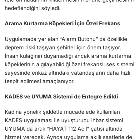
hedeflendiğini söyledi.
Arama Kurtarma Köpekleri İçin Özel Frekans
Uygulamada yer alan “Alarm Butonu” da özellikle
deprem riski taşıyan şehirler için önem taşıyor.
İnsan kulağının duyamadığı ancak arama kurtarma
köpeklerinin algılayabildiği özel frekanslı ses sistemi
sayesinde enkaz altındaki vatandaşların daha hızlı
tespit edilmesi amaçlanıyor.
KADES ve UYUMA Sistemi de Entegre Edildi
Kadına yönelik şiddetle mücadelede kullanılan
KADES uygulaması ile uyuşturucu ihbar sistemi
UYUMA da artık “HAYAT 112 Acil” çatısı altında
hizmet verecek. Ayrıca uygulama akıllı saatlerle de