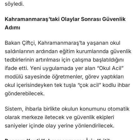
söyledi.
Kahramanmaraş’taki Olaylar Sonrası Güvenlik
Adımı
Bakan Çiftçi, Kahramanmaraş’ta yaşanan okul
saldırılarının ardından eğitim kurumlarında güvenlik
tedbirlerinin artırılması için çalışma başlatıldığını
ifade etti. Yeni uygulamada yer alan “Okul Acil”
modülü sayesinde öğretmenler, görev yaptıkları
okul içerisindeyken tek tuşla “çok acil” kodlu ihbar
gönderebilecek.
Sistem, ihbarla birlikte okulun konumunu otomatik
olarak merkeze iletecek ve güvenlik ekipleri
saniyeler içinde olay yerine yönlendirilecek.