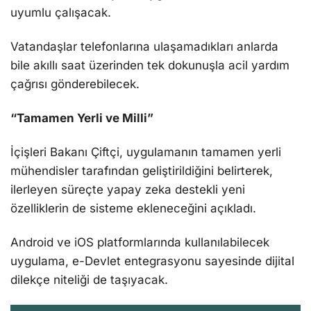
uyumlu çalışacak.
Vatandaşlar telefonlarına ulaşamadıkları anlarda
bile akıllı saat üzerinden tek dokunuşla acil yardım
çağrısı gönderebilecek.
“Tamamen Yerli ve Milli”
İçişleri Bakanı Çiftçi, uygulamanın tamamen yerli
mühendisler tarafından geliştirildiğini belirterek,
ilerleyen süreçte yapay zeka destekli yeni
özelliklerin de sisteme ekleneceğini açıkladı.
Android ve iOS platformlarında kullanılabilecek
uygulama, e-Devlet entegrasyonu sayesinde dijital
dilekçe niteliği de taşıyacak.