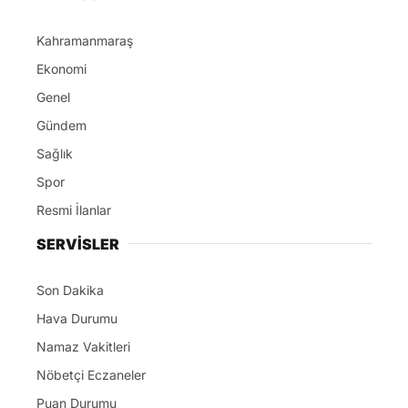
Kahramanmaraş
Ekonomi
Genel
Gündem
Sağlık
Spor
Resmi İlanlar
SERVİSLER
Son Dakika
Hava Durumu
Namaz Vakitleri
Nöbetçi Eczaneler
Puan Durumu