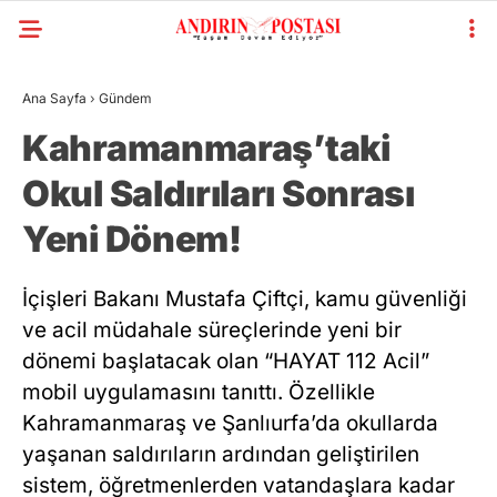
Ana Sayfa
›
Gündem
Kahramanmaraş’taki
Okul Saldırıları Sonrası
Yeni Dönem!
İçişleri Bakanı Mustafa Çiftçi, kamu güvenliği
ve acil müdahale süreçlerinde yeni bir
dönemi başlatacak olan “HAYAT 112 Acil”
mobil uygulamasını tanıttı. Özellikle
Kahramanmaraş ve Şanlıurfa’da okullarda
yaşanan saldırıların ardından geliştirilen
sistem, öğretmenlerden vatandaşlara kadar