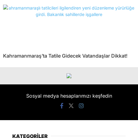
Kahramanmaraş’ta Tatile Gidecek Vatandaşlar Dikkat!
Sosyal medya hesaplarımızı keşfedin
KATEGORİLER