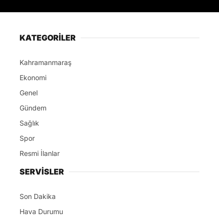
KATEGORİLER
Kahramanmaraş
Ekonomi
Genel
Gündem
Sağlık
Spor
Resmi İlanlar
SERVİSLER
Son Dakika
Hava Durumu