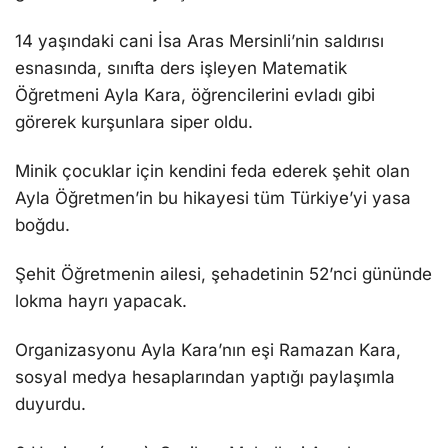
14 yaşındaki cani İsa Aras Mersinli’nin saldırısı
esnasında, sınıfta ders işleyen Matematik
Öğretmeni Ayla Kara, öğrencilerini evladı gibi
görerek kurşunlara siper oldu.
Minik çocuklar için kendini feda ederek şehit olan
Ayla Öğretmen’in bu hikayesi tüm Türkiye’yi yasa
boğdu.
Şehit Öğretmenin ailesi, şehadetinin 52’nci gününde
lokma hayrı yapacak.
Organizasyonu Ayla Kara’nın eşi Ramazan Kara,
sosyal medya hesaplarından yaptığı paylaşımla
duyurdu.