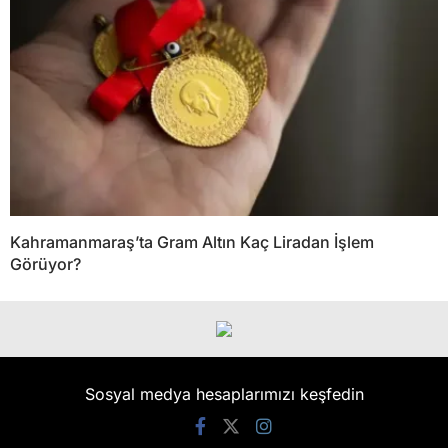
Kahramanmaraş’ta Gram Altın Kaç Liradan İşlem
Görüyor?
Sosyal medya hesaplarımızı keşfedin