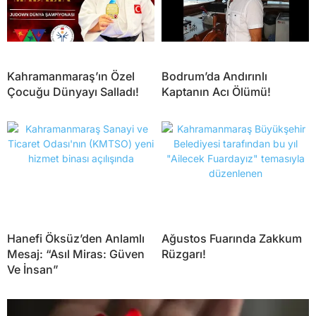
Kahramanmaraş’ın Özel
Bodrum’da Andırınlı
Çocuğu Dünyayı Salladı!
Kaptanın Acı Ölümü!
Hanefi Öksüz’den Anlamlı
Ağustos Fuarında Zakkum
Mesaj: “Asıl Miras: Güven
Rüzgarı!
Ve İnsan”