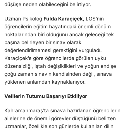
düşüşe neden olabileceğini belirtiyor.
Uzman Psikolog
Fulda Karaçiçek
, LGS’nin
öğrencilerin eğitim hayatındaki önemli dönüm
noktalarından biri olduğunu ancak geleceği tek
başına belirleyen bir sınav olarak
değerlendirilmemesi gerektiğini vurguladı.
Karaçiçek’e göre öğrencilerde görülen uyku
düzensizliği, iştah değişiklikleri ve yoğun endişe
çoğu zaman sınavın kendisinden değil, sınava
yüklenen anlamdan kaynaklanıyor.
Velilerin Tutumu Başarıyı Etkiliyor
Kahramanmaraş’ta sınava hazırlanan öğrencilerin
ailelerine de önemli görevler düştüğünü belirten
uzmanlar, özellikle son günlerde kullanılan dilin