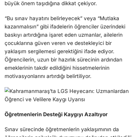
büyük önem taşıdığına dikkat çekiyor.
“Bu sınav hayatını belirleyecek” veya “Mutlaka
kazanmalısın” gibi ifadelerin öğrenciler üzerindeki
baskıyı artırdığına işaret eden uzmanlar, ailelerin
çocuklarına güven veren ve destekleyici bir
yaklaşım sergilemesi gerektiğini ifade ediyor.
Öğrencilerin, uzun bir hazırlık sürecinin ardından
emeklerinin takdir edildiğini hissetmelerinin
motivasyonlarını artırdığı belirtiliyor.
Öğretmenlerin Desteği Kaygıyı Azaltıyor
Sınav sürecinde öğretmenlerin yaklaşımının da