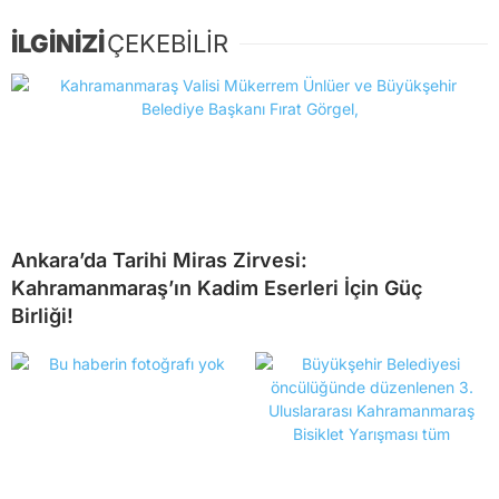
İLGİNİZİ
ÇEKEBİLİR
Ankara’da Tarihi Miras Zirvesi:
Kahramanmaraş’ın Kadim Eserleri İçin Güç
Birliği!