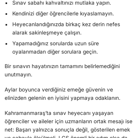
Sınav sabahı kahvaltınızı mutlaka yapın.
Kendinizi diğer öğrencilerle kıyaslamayın.
Heyecanlandığınızda birkaç kez derin nefes
alarak sakinleşmeye çalışın.
Yapamadığınız sorularda uzun süre
oyalanmadan diğer sorulara geçin.
Bir sınavın hayatınızın tamamını belirlemediğini
unutmayın.
Aylar boyunca verdiğiniz emeğe güvenin ve
elinizden gelenin en iyisini yapmaya odaklanın.
Kahramanmaraş’ta sınav heyecanı yaşayan
öğrenciler ve aileler için uzmanların ortak mesajı ise
net: Başarı yalnızca sonuçla değil, gösterilen emek