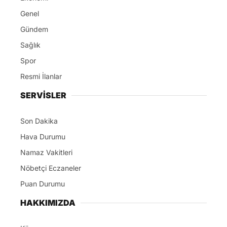
Genel
Gündem
Sağlık
Spor
Resmi İlanlar
SERVİSLER
Son Dakika
Hava Durumu
Namaz Vakitleri
Nöbetçi Eczaneler
Puan Durumu
HAKKIMIZDA