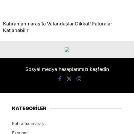
Kahramanmaraş’ta Vatandaşlar Dikkat! Faturalar
Katlanabilir
Sosyal medya hesaplarımızı keşfedin
KATEGORİLER
Kahramanmaraş
Ekonomi