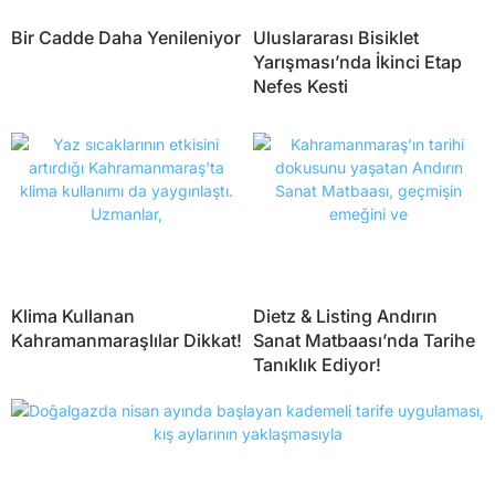
Bir Cadde Daha Yenileniyor
Uluslararası Bisiklet
Yarışması’nda İkinci Etap
Nefes Kesti
Klima Kullanan
Dietz & Listing Andırın
Kahramanmaraşlılar Dikkat!
Sanat Matbaası’nda Tarihe
Tanıklık Ediyor!