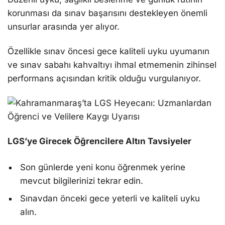
korunması da sınav başarısını destekleyen önemli
unsurlar arasında yer alıyor.
Özellikle sınav öncesi gece kaliteli uyku uyumanın
ve sınav sabahı kahvaltıyı ihmal etmemenin zihinsel
performans açısından kritik olduğu vurgulanıyor.
LGS’ye Girecek Öğrencilere Altın Tavsiyeler
Son günlerde yeni konu öğrenmek yerine
mevcut bilgilerinizi tekrar edin.
Sınavdan önceki gece yeterli ve kaliteli uyku
alın.