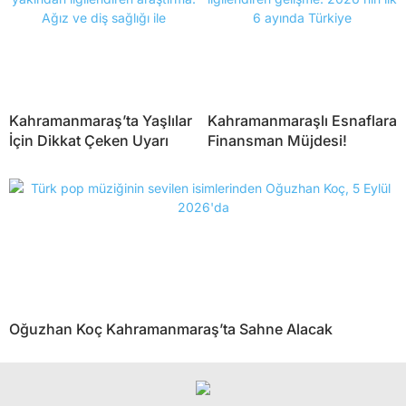
Kahramanmaraş’ta Yaşlılar
Kahramanmaraşlı Esnaflara
İçin Dikkat Çeken Uyarı
Finansman Müjdesi!
Oğuzhan Koç Kahramanmaraş’ta Sahne Alacak