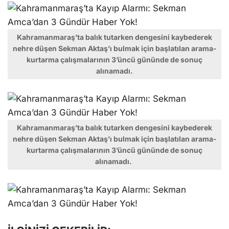
Kahramanmaraş’ta balık tutarken dengesini kaybederek
nehre düşen Sekman Aktaş’ı bulmak için başlatılan arama-
kurtarma çalışmalarının 3’üncü gününde de sonuç
alınamadı.
Kahramanmaraş’ta balık tutarken dengesini kaybederek
nehre düşen Sekman Aktaş’ı bulmak için başlatılan arama-
kurtarma çalışmalarının 3’üncü gününde de sonuç
alınamadı.