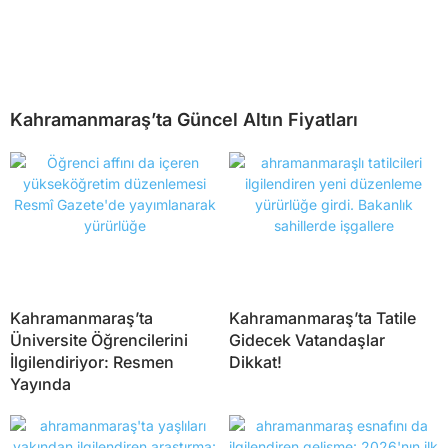
Kahramanmaraş’ta Güncel Altın Fiyatları
Kahramanmaraş’ta
Kahramanmaraş’ta Tatile
Üniversite Öğrencilerini
Gidecek Vatandaşlar
İlgilendiriyor: Resmen
Dikkat!
Yayında