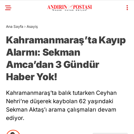
Ana Sayfa
›
Asayiş
Kahramanmaraş’ta Kayıp
Alarmı: Sekman
Amca’dan 3 Gündür
Haber Yok!
Kahramanmaraş’ta balık tutarken Ceyhan
Nehri’ne düşerek kaybolan 62 yaşındaki
Sekman Aktaş’ı arama çalışmaları devam
ediyor.