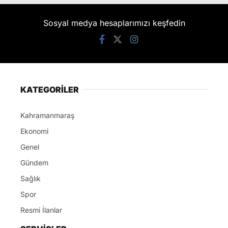
Sosyal medya hesaplarımızı keşfedin
KATEGORİLER
Kahramanmaraş
Ekonomi
Genel
Gündem
Sağlık
Spor
Resmi İlanlar