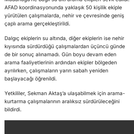
AFAD koordinasyonunda yaklaşık 50 kişilik ekiple
yürütülen çalışmalarda, nehir ve çevresinde geniş
çaplı arama gerçekleştirildi.
Dalgıç ekiplerin su altında, diğer ekiplerin ise nehir
kıyısında sürdürdüğü çalışmalardan üçüncü günde
de bir sonuç alınamadı. Gün boyu devam eden
arama faaliyetlerinin ardından ekipler bölgeden
ayrılırken, çalışmaların yarın sabah yeniden
başlayacağı öğrenildi.
Yetkililer, Sekman Aktaş’a ulaşabilmek için arama-
kurtarma çalışmalarının aralıksız sürdürüleceğini
bildirdi.