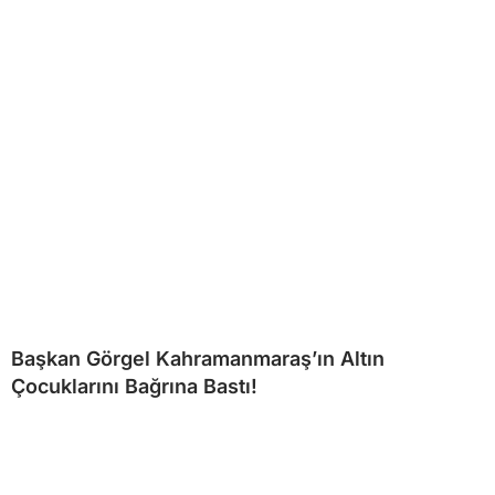
Başkan Görgel Kahramanmaraş’ın Altın
Çocuklarını Bağrına Bastı!