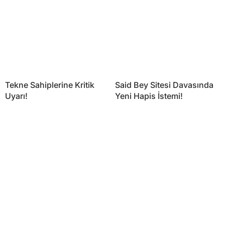
Tekne Sahiplerine Kritik
Said Bey Sitesi Davasında
Uyarı!
Yeni Hapis İstemi!