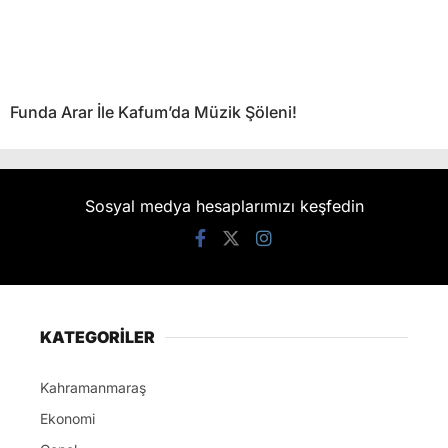
Funda Arar İle Kafum’da Müzik Şöleni!
Sosyal medya hesaplarımızı keşfedin
KATEGORİLER
Kahramanmaraş
Ekonomi