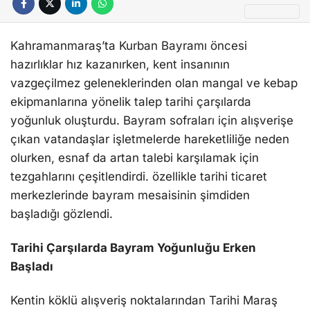
Kahramanmaraş’ta Kurban Bayramı öncesi
hazırlıklar hız kazanırken, kent insanının
vazgeçilmez geleneklerinden olan mangal ve kebap
ekipmanlarına yönelik talep tarihi çarşılarda
yoğunluk oluşturdu. Bayram sofraları için alışverişe
çıkan vatandaşlar işletmelerde hareketliliğe neden
olurken, esnaf da artan talebi karşılamak için
tezgahlarını çeşitlendirdi. özellikle tarihi ticaret
merkezlerinde bayram mesaisinin şimdiden
başladığı gözlendi.
Tarihi Çarşılarda Bayram Yoğunluğu Erken
Başladı
Kentin köklü alışveriş noktalarından Tarihi Maraş