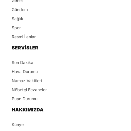
Genel
Gündem
Sağlık
Spor
Resmi İlanlar
SERVİSLER
Son Dakika
Hava Durumu
Namaz Vakitleri
Nöbetçi Eczaneler
Puan Durumu
HAKKIMIZDA
Künye