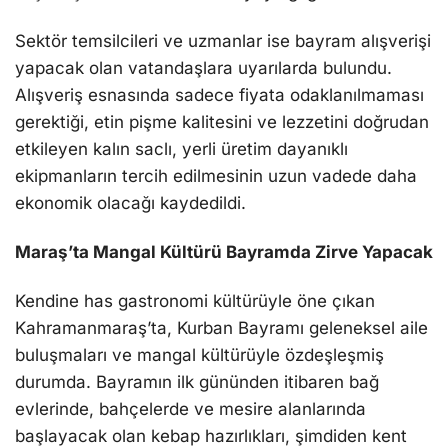
Sektör temsilcileri ve uzmanlar ise bayram alışverişi
yapacak olan vatandaşlara uyarılarda bulundu.
Alışveriş esnasında sadece fiyata odaklanılmaması
gerektiği, etin pişme kalitesini ve lezzetini doğrudan
etkileyen kalın saclı, yerli üretim dayanıklı
ekipmanların tercih edilmesinin uzun vadede daha
ekonomik olacağı kaydedildi.
Maraş’ta Mangal Kültürü Bayramda Zirve Yapacak
Kendine has gastronomi kültürüyle öne çıkan
Kahramanmaraş’ta, Kurban Bayramı geleneksel aile
buluşmaları ve mangal kültürüyle özdeşleşmiş
durumda. Bayramın ilk gününden itibaren bağ
evlerinde, bahçelerde ve mesire alanlarında
başlayacak olan kebap hazırlıkları, şimdiden kent