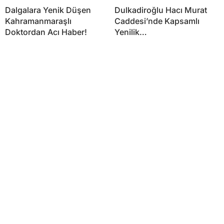
Dalgalara Yenik Düşen
Dulkadiroğlu Hacı Murat
Kahramanmaraşlı
Caddesi’nde Kapsamlı
Doktordan Acı Haber!
Yenilik…