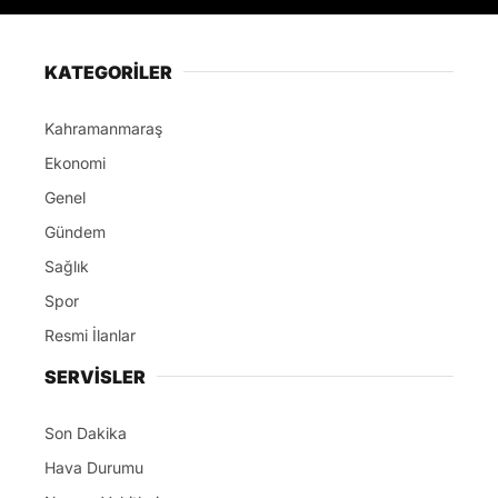
KATEGORİLER
Kahramanmaraş
Ekonomi
Genel
Gündem
Sağlık
Spor
Resmi İlanlar
SERVİSLER
Son Dakika
Hava Durumu