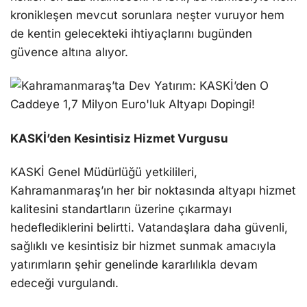
kronikleşen mevcut sorunlara neşter vuruyor hem
de kentin gelecekteki ihtiyaçlarını bugünden
güvence altına alıyor.
KASKİ’den Kesintisiz Hizmet Vurgusu
KASKİ Genel Müdürlüğü yetkilileri,
Kahramanmaraş’ın her bir noktasında altyapı hizmet
kalitesini standartların üzerine çıkarmayı
hedeflediklerini belirtti. Vatandaşlara daha güvenli,
sağlıklı ve kesintisiz bir hizmet sunmak amacıyla
yatırımların şehir genelinde kararlılıkla devam
edeceği vurgulandı.