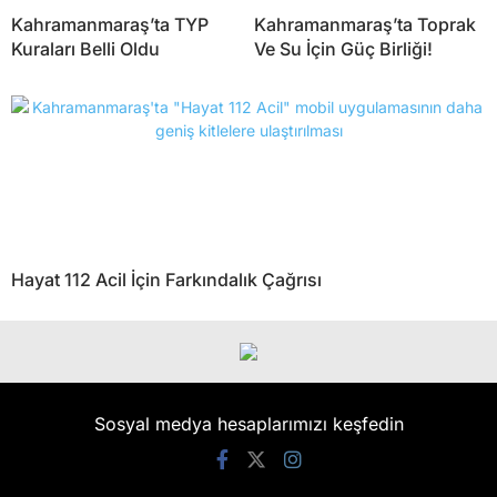
Kahramanmaraş’ta TYP
Kahramanmaraş’ta Toprak
Kuraları Belli Oldu
Ve Su İçin Güç Birliği!
Hayat 112 Acil İçin Farkındalık Çağrısı
Sosyal medya hesaplarımızı keşfedin