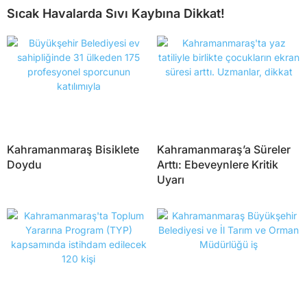
Sıcak Havalarda Sıvı Kaybına Dikkat!
Kahramanmaraş Bisiklete
Kahramanmaraş’a Süreler
Doydu
Arttı: Ebeveynlere Kritik
Uyarı