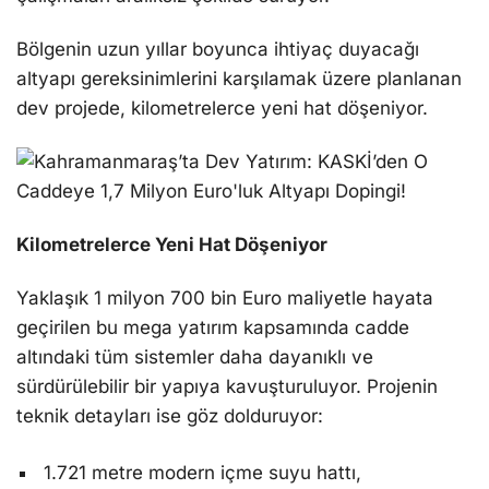
Bölgenin uzun yıllar boyunca ihtiyaç duyacağı
altyapı gereksinimlerini karşılamak üzere planlanan
dev projede, kilometrelerce yeni hat döşeniyor.
Kilometrelerce Yeni Hat Döşeniyor
Yaklaşık 1 milyon 700 bin Euro maliyetle hayata
geçirilen bu mega yatırım kapsamında cadde
altındaki tüm sistemler daha dayanıklı ve
sürdürülebilir bir yapıya kavuşturuluyor. Projenin
teknik detayları ise göz dolduruyor:
1.721 metre modern içme suyu hattı,